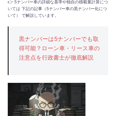
👉 5ナンバー車の詳細な基準や独自の積載量計算につ
いては 下記の記事（5ナンバー車の黒ナンバー化につ
いて） で解説しています。
黒ナンバーは5ナンバーでも取
得可能？ローン車・リース車の
注意点を行政書士が徹底解説