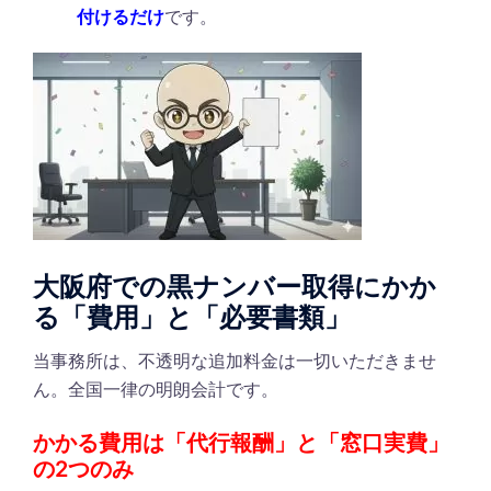
付けるだけ
です。
大阪府での黒ナンバー取得にかか
る「費用」と「必要書類」
当事務所は、不透明な追加料金は一切いただきませ
ん。全国一律の明朗会計です。
かかる費用は「代行報酬」と「窓口実費」
の2つのみ