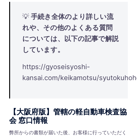
💡
手続き全体のより詳しい流
れや、その他のよくある質問
については、以下の記事で解説
しています。
https://gyoseisyoshi-
kansai.com/keikamotsu/syutokuhoh
【大阪府版】管轄の軽自動車検査協
会 窓口情報
弊所からの書類が届いた後、お客様に行っていただく