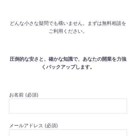
どんな小さな疑問でも構いません。まずは無料相談を
ご利用ください。
圧倒的な安さと、確かな知識で、あなたの開業を力強
くバックアップします。
お名前 (必須)
メールアドレス (必須)