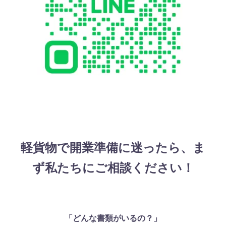
軽貨物で開業準備に迷ったら、ま
ず私たちにご相談ください！
「どんな書類がいるの？」