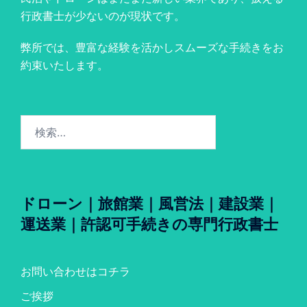
行政書士が少ないのが現状です。
弊所では、豊富な経験を活かしスムーズな手続きをお
約束いたします。
検
索:
ドローン｜旅館業｜風営法｜建設業｜
運送業｜許認可手続きの専門行政書士
お問い合わせはコチラ
ご挨拶