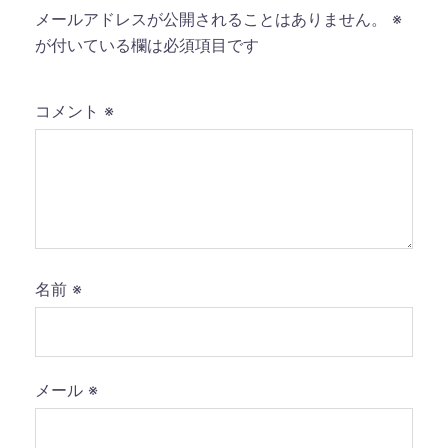
メールアドレスが公開されることはありません。
※
が付いている欄は必須項目です
コメント
※
名前
※
メール
※