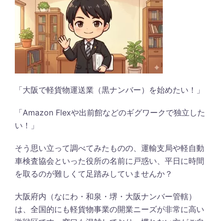
「大阪で軽貨物運送業（黒ナンバー）を始めたい！」
「Amazon Flexや出前館などのギグワークで独立した
い！」
そう思い立って調べてみたものの、運輸支局や軽自動
車検査協会といった役所の名前に戸惑い、平日に時間
を取るのが難しくて足踏みしていませんか？
大阪府内（なにわ・和泉・堺・大阪ナンバー管轄）
は、全国的にも軽貨物事業の開業ニーズが非常に高い