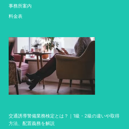
事務所案内
料金表
交通誘導警備業務検定とは？｜1級・2級の違いや取得
方法、配置義務を解説