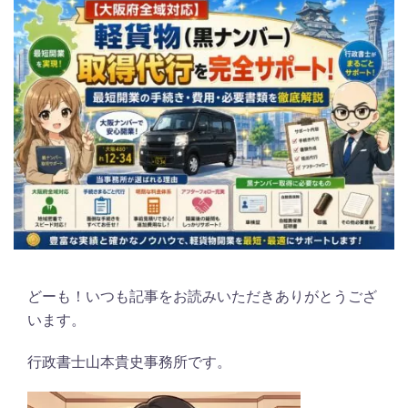
どーも！いつも記事をお読みいただきありがとうござ
います。
行政書士山本貴史事務所です。