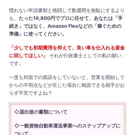
慣れない申請書類と格闘して数週間を無駄にするより
も、
たった19,800円でプロに任せて、あなたは「手
続き」ではなく、Amazon Flexなどの「稼ぐための
準備」に使ってください。
「少しでも初期費用を抑えて、良い車を仕入れる資金
に回してほしい」
それが行政書士としての私の願い
です。
一度も対面での面談をしていないと、営業を開始して
からの不明点などが生じた場合に相談できる相手がお
らず不安ですよね？
◇届出後の書類について
◇一般貨物自動車運送事業へのステップアップに
ついて