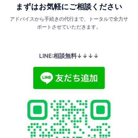
まずはお気軽にご相談ください
アドバイスから手続きの代行まで、トータルで全力サ
ポートさせていただきます。
LINE:相談無料↓↓↓↓