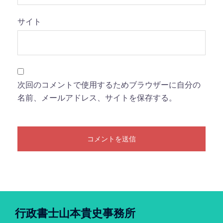
サイト
次回のコメントで使用するためブラウザーに自分の
名前、メールアドレス、サイトを保存する。
行政書士山本貴史事務所