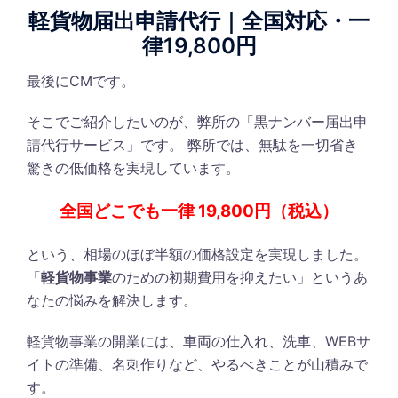
軽貨物届出申請代行｜全国対応・一
律19,800円
最後にCMです。
そこでご紹介したいのが、弊所の「黒ナンバー届出申
請代行サービス」です。 弊所では、無駄を一切省き
驚きの低価格を実現しています。
全国どこでも一律 19,800円（税込）
という、相場のほぼ半額の価格設定を実現しました。
「
軽貨物事業
のための初期費用を抑えたい」というあ
なたの悩みを解決します。
軽貨物事業の開業には、車両の仕入れ、洗車、WEBサ
イトの準備、名刺作りなど、やるべきことが山積みで
す。