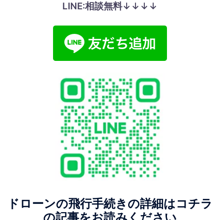
LINE:相談無料↓↓↓↓
ドローンの飛行手続きの詳細はコチラ
の記事をお読みください