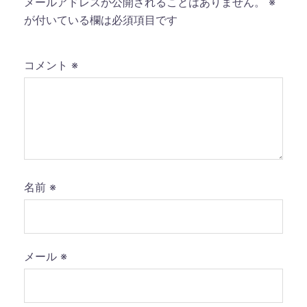
メールアドレスが公開されることはありません。
※
が付いている欄は必須項目です
コメント
※
名前
※
メール
※