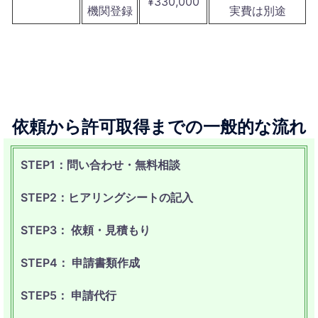
¥330,000
機関登録
実費は別途
依頼から許可取得までの一般的な流れ
STEP1：問い合わせ・無料相談
STEP2：ヒアリングシートの記入
STEP3： 依頼・見積もり
STEP4： 申請書類作成
STEP5： 申請代行