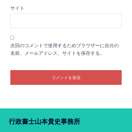
サイト
次回のコメントで使用するためブラウザーに自分の
名前、メールアドレス、サイトを保存する。
行政書士山本貴史事務所