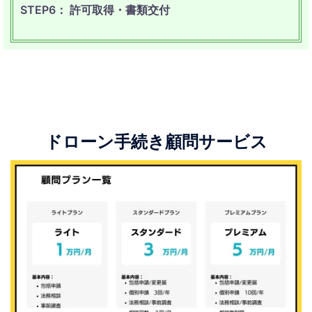
STEP6： 許可取得・書類交付
ドローン手続き顧問サービス