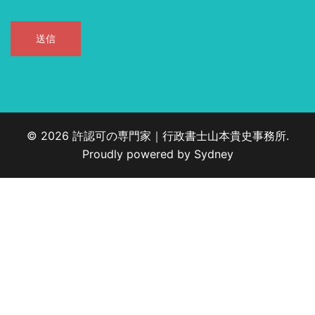
© 2026 許認可の専門家｜行政書士山本貴史事務所.
Proudly powered by
Sydney