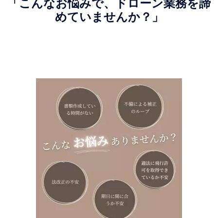
「こんなお悩みで、ドローン業務を諦
めていませんか？」