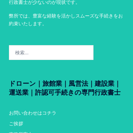
行政書士が少ないのが現状です。
弊所では、豊富な経験を活かしスムーズな手続きをお
約束いたします。
検
索:
ドローン｜旅館業｜風営法｜建設業｜
運送業｜許認可手続きの専門行政書士
お問い合わせはコチラ
ご挨拶