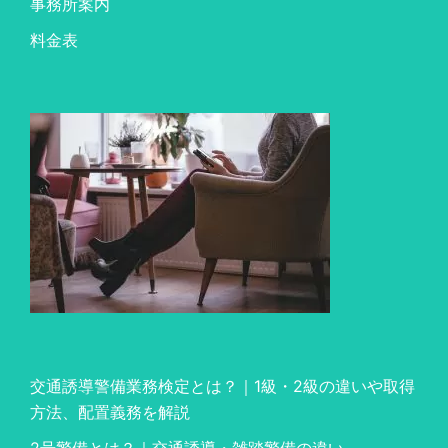
事務所案内
料金表
交通誘導警備業務検定とは？｜1級・2級の違いや取得
方法、配置義務を解説