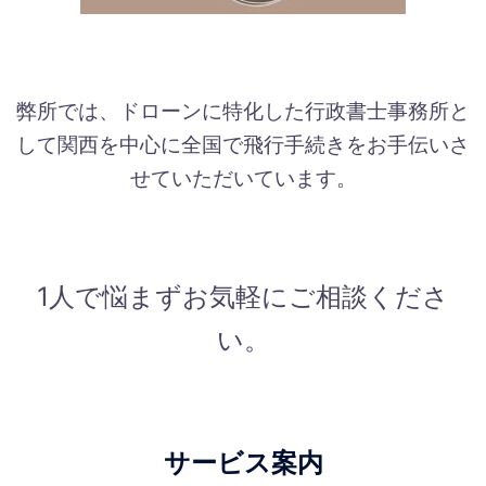
弊所では、ドローンに特化した行政書士事務所と
して関西を中心に全国で飛行手続きをお手伝いさ
せていただいています。
1人で悩まずお気軽にご相談くださ
い。
サービス案内