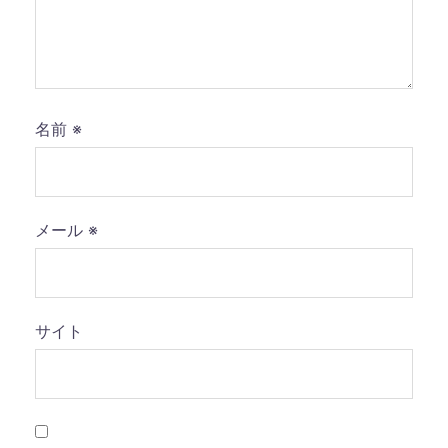
名前
※
メール
※
サイト