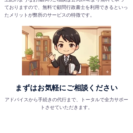
ておりますので、無料で顧問行政書士を利用できるといっ
たメリットが弊所のサービスの特徴です。
まずはお気軽にご相談ください
アドバイスから手続きの代行まで、トータルで全力サポー
トさせていただきます。