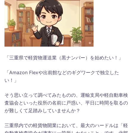
「三重県で軽貨物運送業（黒ナンバー）を始めたい！」
「Amazon Flexや出前館などのギグワークで独立した
い！」
そう思い立って調べてみたものの、運輸支局や軽自動車検
査協会といった役所の名前に戸惑い、平日に時間を取るの
が難しくて足踏みしていませんか？
三重県内での軽貨物開業において、最大のハードルは「軽
自動車検査協会が津市に一箇所しかないこと」です。北部