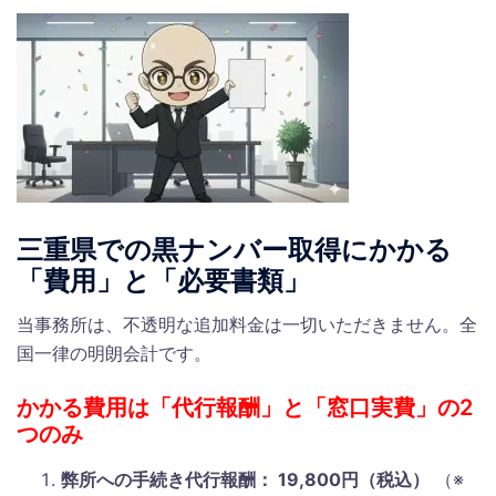
三重県での黒ナンバー取得にかかる
「費用」と「必要書類」
当事務所は、不透明な追加料金は一切いただきません。全
国一律の明朗会計です。
かかる費用は「代行報酬」と「窓口実費」の2
つのみ
弊所への手続き代行報酬： 19,800円（税込）
（※