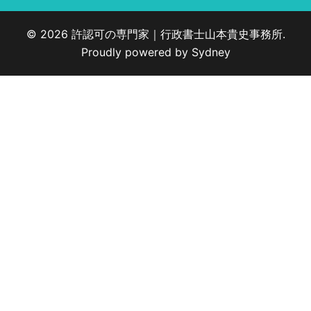
© 2026 許認可の専門家｜行政書士山本貴史事務所.
Proudly powered by
Sydney