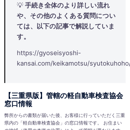
💡
手続き全体のより詳しい流れ
や、その他のよくある質問につい
ては、以下の記事で解説していま
す。
https://gyoseisyoshi-
kansai.com/keikamotsu/syutokuhoho
【三重県版】管轄の軽自動車検査協会
窓口情報
弊所からの書類が届いた後、お客様に行っていただく三重
県内の「軽自動車検査協会」の窓口情報です。 お住まい