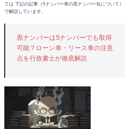
ては 下記の記事（5ナンバー車の黒ナンバー化について）
で解説しています。
黒ナンバーは5ナンバーでも取得
可能？ローン車・リース車の注意
点を行政書士が徹底解説