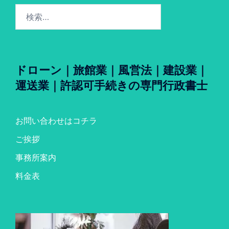
検
索:
ドローン｜旅館業｜風営法｜建設業｜
運送業｜許認可手続きの専門行政書士
お問い合わせはコチラ
ご挨拶
事務所案内
料金表