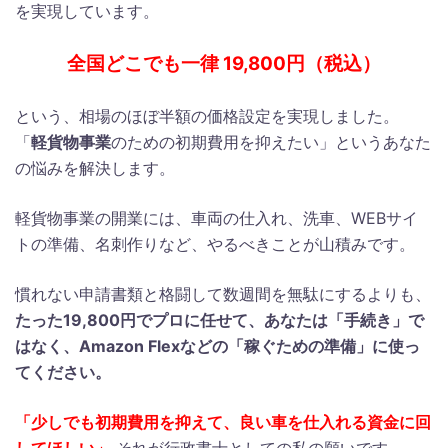
を実現しています。
全国どこでも一律 19,800円（税込）
という、相場のほぼ半額の価格設定を実現しました。
「
軽貨物事業
のための初期費用を抑えたい」というあなた
の悩みを解決します。
軽貨物事業の開業には、車両の仕入れ、洗車、WEBサイ
トの準備、名刺作りなど、やるべきことが山積みです。
慣れない申請書類と格闘して数週間を無駄にするよりも、
たった19,800円でプロに任せて、あなたは「手続き」で
はなく、Amazon Flexなどの「稼ぐための準備」に使っ
てください。
「少しでも初期費用を抑えて、良い車を仕入れる資金に回
してほしい」
それが行政書士としての私の願いです。