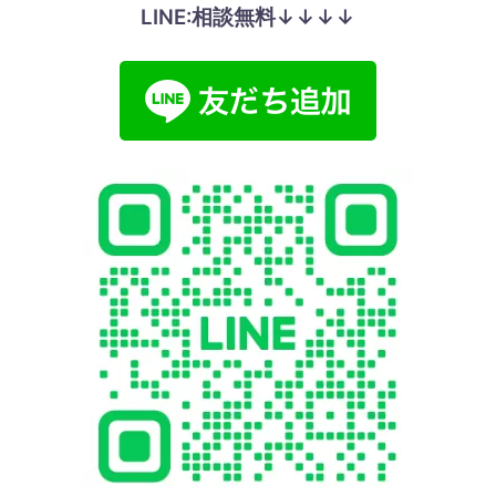
LINE:相談無料↓↓↓↓