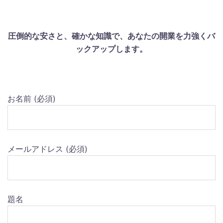
圧倒的な安さと、確かな知識で、あなたの開業を力強くバ
ックアップします。
お名前 (必須)
メールアドレス (必須)
題名