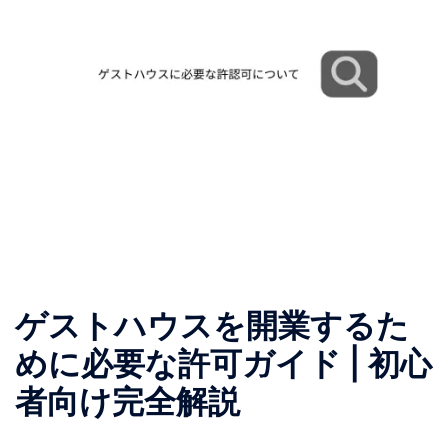
ゲストハウスを開業するた
めに必要な許可ガイド | 初心
者向け完全解説