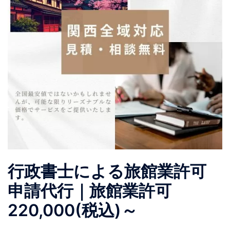
行政書士による旅館業許可
申請代行｜旅館業許可
220,000(税込)～