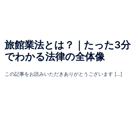
旅館業法とは？｜たった3分
でわかる法律の全体像
この記事をお読みいただきありがとうございます […]