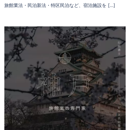
旅館業法・民泊新法・特区民泊など、宿泊施設を […]