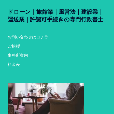
ドローン｜旅館業｜風営法｜建設業｜
運送業｜許認可手続きの専門行政書士
お問い合わせはコチラ
ご挨拶
事務所案内
料金表