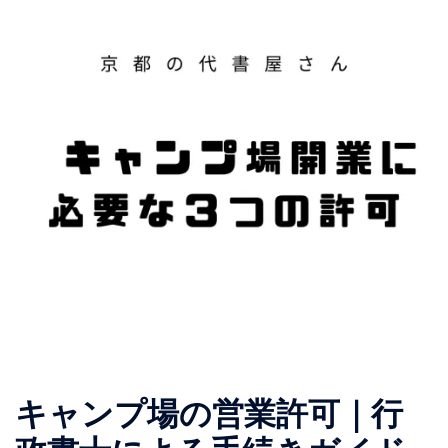
キャンプ場の営業許可｜行