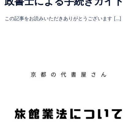
政書士による手続きガイド
この記事をお読みいただきありがとうございます […]