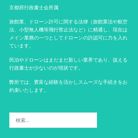
京都府行政書士会所属
旅館業、ドローン許可に関する法律（旅館業法や航空
法、小型無人機等飛行禁止法など）に精通し、現在は
メイン業務の一つとしてドローンの許認可に力を入れ
ています。
民泊やドローンはまだまだ新しい業界であり、扱える
行政書士が少ないのが現状です。
弊所では、豊富な経験を活かしスムーズな手続きをお
約束いたします。
検
索: