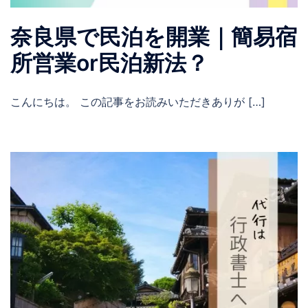
奈良県で民泊を開業｜簡易宿
所営業or民泊新法？
こんにちは。 この記事をお読みいただきありが […]