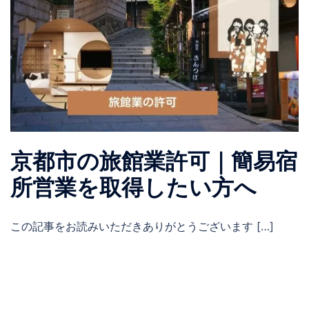
京都市の旅館業許可｜簡易宿
所営業を取得したい方へ
この記事をお読みいただきありがとうございます […]