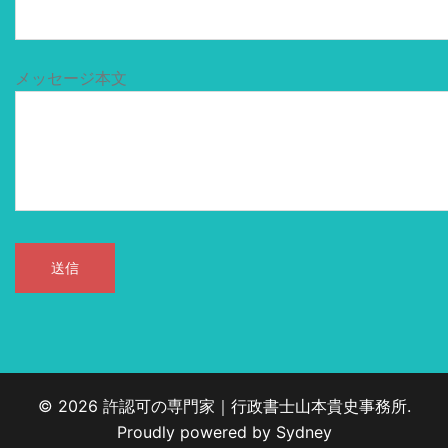
メッセージ本文
© 2026 許認可の専門家｜行政書士山本貴史事務所.
Proudly powered by
Sydney