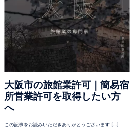
大阪市の旅館業許可｜簡易宿
所営業許可を取得したい方
へ
この記事をお読みいただきありがとうございます […]