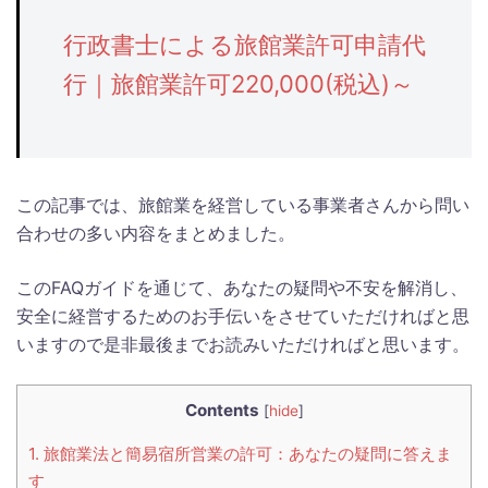
行政書士による旅館業許可申請代
行｜旅館業許可220,000(税込)～
この記事では、旅館業を経営している事業者さんから問い
合わせの多い内容をまとめました。
このFAQガイドを通じて、あなたの疑問や不安を解消し、
安全に経営するためのお手伝いをさせていただければと思
いますので是非最後までお読みいただければと思います。
Contents
[
hide
]
1.
旅館業法と簡易宿所営業の許可：あなたの疑問に答えま
す