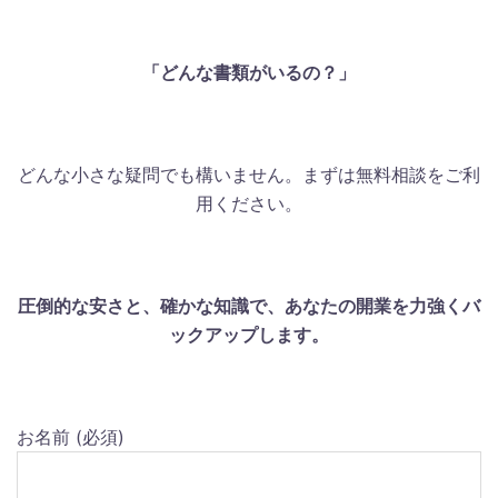
「どんな書類がいるの？」
どんな小さな疑問でも構いません。まずは無料相談をご利
用ください。
圧倒的な安さと、確かな知識で、あなたの開業を力強くバ
ックアップします。
お名前 (必須)