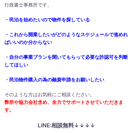
行政書士事務所です。
・民泊を始めたいので物件を探している
・これから開業したいがどのようなスケジュールで進めれ
ばいいのか分からない
・自分の事業プランを聞いてもらって必要な許認可を判断
してほしい
・民泊物件購入の為の融資申請をお願いしたい
そのような方はお気軽にご相談ください。
弊所や協力会社含め、全力でサポートさせていただきま
す。
LINE:相談無料↓↓↓↓