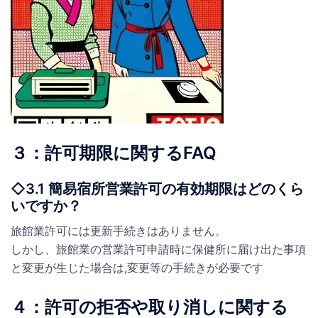
３：許可期限に関するFAQ
◇3.1 簡易宿所営業許可の有効期限はどのくら
いですか？
旅館業許可には更新手続きはありません。
しかし、旅館業の営業許可申請時に保健所に届け出た事項
と変更が生じた場合は,変更等の手続きが必要です
４：許可の拒否や取り消しに関する