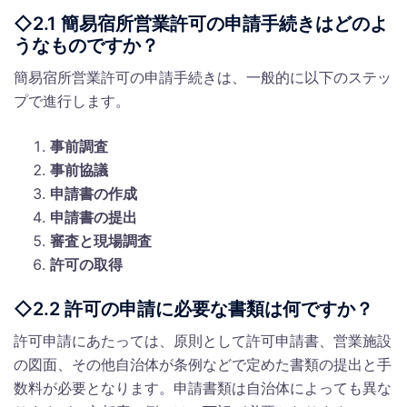
◇2.1 簡易宿所営業許可の申請手続きはどのよ
うなものですか？
簡易宿所営業許可の申請手続きは、一般的に以下のステッ
プで進行します。
事前調査
事前協議
申請書の作成
申請書の提出
審査と現場調査
許可の取得
◇2.2 許可の申請に必要な書類は何ですか？
許可申請にあたっては、原則として許可申請書、営業施設
の図面、その他自治体が条例などで定めた書類の提出と手
数料が必要となります。申請書類は自治体によっても異な