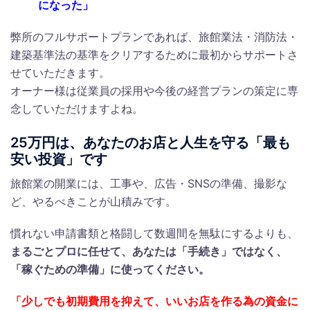
になった」
弊所のフルサポートプランであれば、旅館業法・消防法・
建築基準法の基準をクリアするために最初からサポートさ
せていただきます。
オーナー様は従業員の採用や今後の経営プランの策定に専
念していただけますよね。
25万円は、あなたのお店と人生を守る「最も
安い投資」です
旅館業の開業には、工事や、広告・SNSの準備、撮影な
ど、やるべきことが山積みです。
慣れない申請書類と格闘して数週間を無駄にするよりも、
まるごとプロに任せて、あなたは「手続き」ではなく、
「稼ぐための準備」に使ってください。
「少しでも初期費用を抑えて、いいお店を作る為の資金に