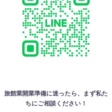
旅館業開業準備に迷ったら、まず私た
ちにご相談ください！