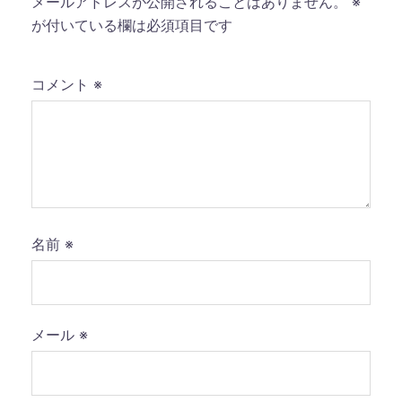
メールアドレスが公開されることはありません。
※
が付いている欄は必須項目です
コメント
※
名前
※
メール
※