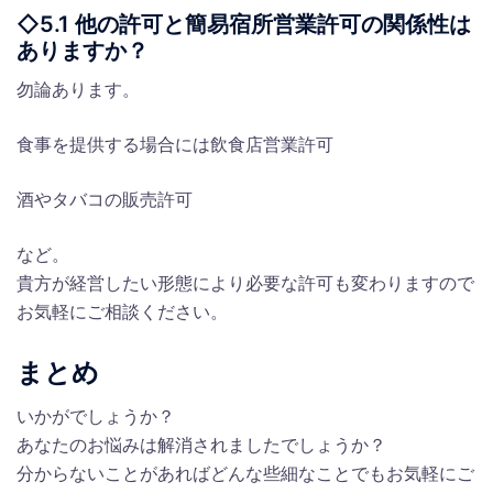
◇5.1 他の許可と簡易宿所営業許可の関係性は
ありますか？
勿論あります。
食事を提供する場合には飲食店営業許可
酒やタバコの販売許可
など。
貴方が経営したい形態により必要な許可も変わりますので
お気軽にご相談ください。
まとめ
いかがでしょうか？
あなたのお悩みは解消されましたでしょうか？
分からないことがあればどんな些細なことでもお気軽にご