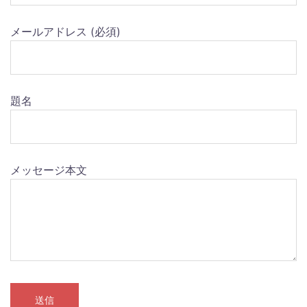
メールアドレス (必須)
題名
メッセージ本文