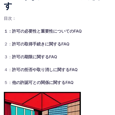
す
目次：
１：許可の必要性と重要性についてのFAQ
２：
許可の取得手続きに関するFAQ
３：
許可の期限に関するFAQ
４：
許可の拒否や取り消しに関するFAQ
５：
他の許認可との関係に関するFAQ