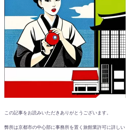
この記事をお読みいただきありがとうございます。
弊所は京都市の中心部に事務所を置く旅館業許可に詳しい