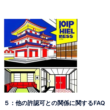
５：
他の許認可との関係に関するFAQ