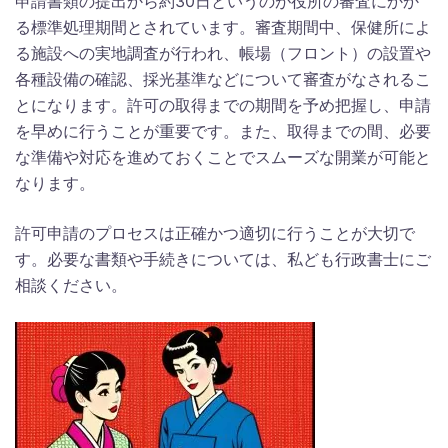
申請書類の提出から約30日というのが役所の審査にかか
る標準処理期間とされています。審査期間中、保健所によ
る施設への実地調査が行われ、帳場（フロント）の設置や
各種設備の確認、採光基準などについて審査がなされるこ
とになります。許可の取得までの期間を予め把握し、申請
を早めに行うことが重要です。また、取得までの間、必要
な準備や対応を進めておくことでスムーズな開業が可能と
なります。
許可申請のプロセスは正確かつ適切に行うことが大切で
す。必要な書類や手続きについては、私ども行政書士にご
相談ください。