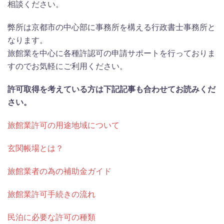
相談ください。
弊所は京都市の中心部に事務所を構える行政書士事務所と
なります。
旅館業を中心に各種許認可の申請サポートを行っておりま
すのでお気軽にご利用ください。
許可取得を考えている方は下記記事も合わせてお読みくだ
さい。
旅館業許可の用途地域について
玄関帳場とは？
旅館業者の為の補助金ガイド
旅館業許可手続きの流れ
民泊に必要な許可の種類