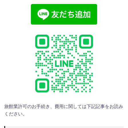
旅館業許可のお手続き、費用に関しては下記記事をお読み
ください。