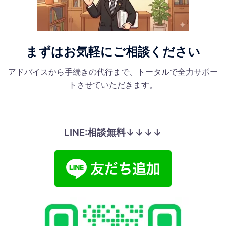
まずはお気軽にご相談ください
アドバイスから手続きの代行まで、トータルで全力サポー
トさせていただきます。
LINE:相談無料↓↓↓↓