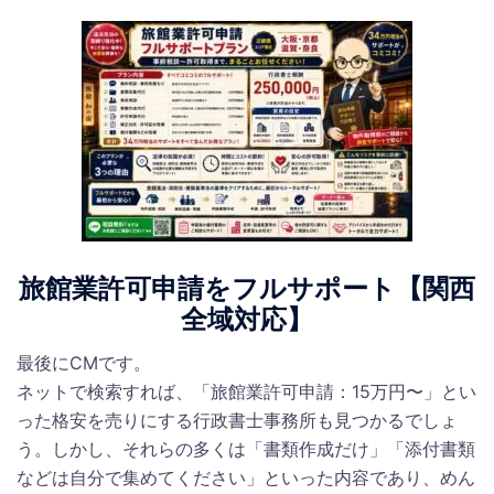
旅館業許可申請をフルサポート【関西
全域対応】
最後にCMです。
ネットで検索すれば、「旅館業許可申請：15万円〜」とい
った格安を売りにする行政書士事務所も見つかるでしょ
う。しかし、それらの多くは「書類作成だけ」「添付書類
などは自分で集めてください」といった内容であり、めん