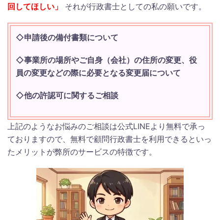
回してほしい」
それが行政書士としての私の願いです。
◇申請後の備付書類について
◇事業所の場所やご自身（会社）の住所の変更、役
員の変更などの際に必要となる変更届について
◇他の許認可に関するご相談
上記のようなお悩みのご相談は公式LINEより無料で承っ
ておりますので、無料で顧問行政書士を利用できるといっ
たメリットが弊所のサービスの特徴です。