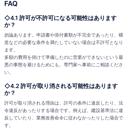
FAQ
◇4.1 許可が不許可になる可能性はあります
か？
勿論あります。申請書や添付書類が不完全であったり、構
造などの必要な条件を満たしていない場合は不許可となり
ます。
多額の費用を掛けて準備したのに営業ができないという最
悪の事態を避けるためにも、専門家へ事前にご相談くださ
い。
◇4.2 許可が取り消される可能性はあります
か？
許可が取り消される理由は、許可の条件に違反したり、法
令違反があったりする場合です。例えば、建設基準法に違
反していたり、業務改善命令に従わなかったりした場合で
す。