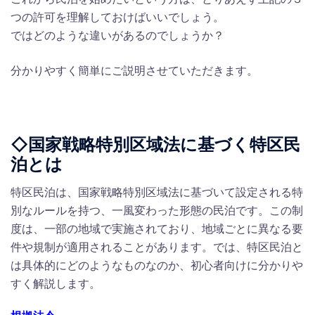
つの許可を理解しておけばいいでしょう。
ではどのような違いがあるのでしょうか？
分かりやすく簡単にご説明させていただきます。
◇国家戦略特別区域法に基づく特区民
泊とは
特区民泊は、国家戦略特別区域法に基づいて設定される特
別なルールを持つ、一風変わった形態の民泊です。この制
度は、一部の地域で実施されており、地域ごとに異なる要
件や規制が適用されることがあります。では、特区民泊と
は具体的にどのようなものなのか、初心者向けに分かりや
すく解説します。