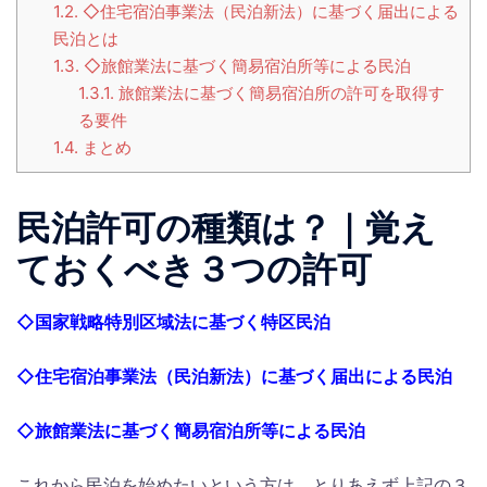
1.2.
◇住宅宿泊事業法（民泊新法）に基づく届出による
民泊とは
1.3.
◇旅館業法に基づく簡易宿泊所等による民泊
1.3.1.
旅館業法に基づく簡易宿泊所の許可を取得す
る要件
1.4.
まとめ
民泊許可の種類は？｜覚え
ておくべき３つの許可
◇国家戦略特別区域法に基づく特区民泊
◇住宅宿泊事業法（民泊新法）に基づく届出による民泊
◇旅館業法に基づく簡易宿泊所等による民泊
これから民泊を始めたいという方は、とりあえず上記の３