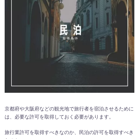
京都府や大阪府などの観光地で旅行者を宿泊させるために
は、必要な許可を取得しておく必要があります。
旅行業許可を取得すべきなのか、民泊の許可を取得すべき