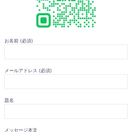
お名前 (必須)
メールアドレス (必須)
題名
メッセージ本文