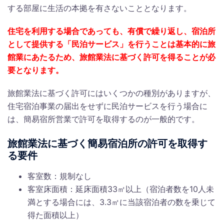
する部屋に生活の本拠を有さないこととなります。
住宅を利用する場合であっても、有償で繰り返し、宿泊所
として提供する「民泊サービス」を行うことは基本的に旅
館業にあたるため、旅館業法に基づく許可を得ることが必
要となります。
旅館業法に基づく許可にはいくつかの種別がありますが、
住宅宿泊事業の届出をせずに民泊サービスを行う場合に
は、簡易宿所営業で許可を取得するのが一般的です。
旅館業法に基づく簡易宿泊所の許可を取得す
る要件
客室数：規制なし
客室床面積：延床面積33㎡以上（宿泊者数を10人未
満とする場合には、3.3㎡に当該宿泊者の数を乗じて
得た面積以上）