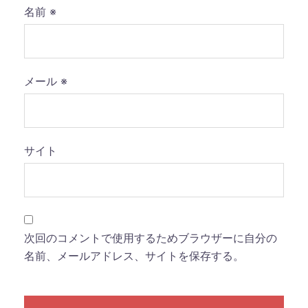
名前
※
メール
※
サイト
次回のコメントで使用するためブラウザーに自分の
名前、メールアドレス、サイトを保存する。