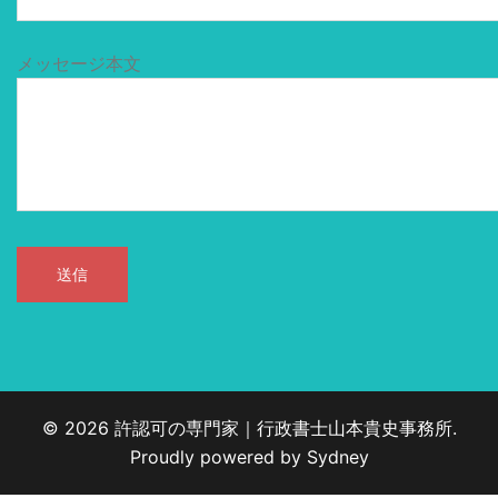
メッセージ本文
© 2026 許認可の専門家｜行政書士山本貴史事務所.
Proudly powered by
Sydney