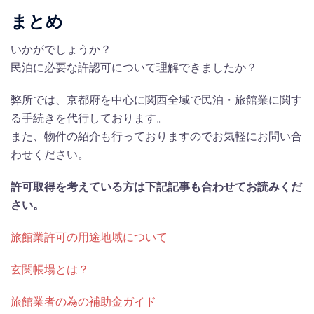
まとめ
いかがでしょうか？
民泊に必要な許認可について理解できましたか？
弊所では、京都府を中心に関西全域で民泊・旅館業に関す
る手続きを代行しております。
また、物件の紹介も行っておりますのでお気軽にお問い合
わせください。
許可取得を考えている方は下記記事も合わせてお読みくだ
さい。
旅館業許可の用途地域について
玄関帳場とは？
旅館業者の為の補助金ガイド