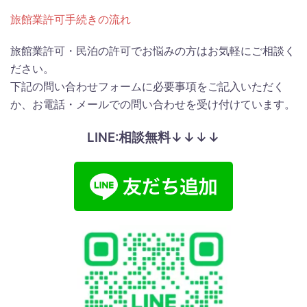
旅館業許可手続きの流れ
旅館業許可・民泊の許可でお悩みの方はお気軽にご相談く
ださい。
下記の問い合わせフォームに必要事項をご記入いただく
か、お電話・メールでの問い合わせを受け付けています。
LINE:相談無料↓↓↓↓