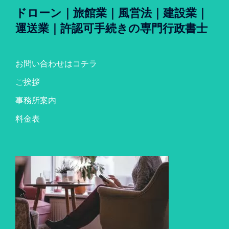
ドローン｜旅館業｜風営法｜建設業｜
運送業｜許認可手続きの専門行政書士
お問い合わせはコチラ
ご挨拶
事務所案内
料金表