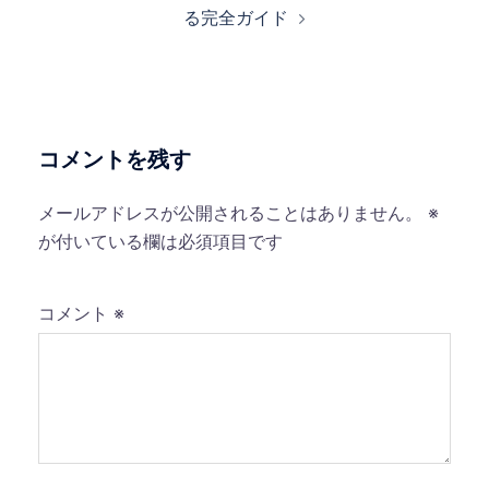
ビ
る完全ガイド
ゲ
ー
シ
ョ
ン
コメントを残す
メールアドレスが公開されることはありません。
※
が付いている欄は必須項目です
コメント
※