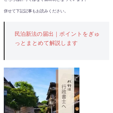
併せて下記記事もお読みください。
民泊新法の届出｜ポイントをぎゅ
っとまとめて解説します