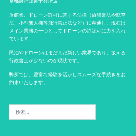
京都府行政書士会所属
旅館業、ドローン許可に関する法律（旅館業法や航空
法、小型無人機等飛行禁止法など）に精通し、現在は
メイン業務の一つとしてドローンの許認可に力を入れ
ています。
民泊やドローンはまだまだ新しい業界であり、扱える
行政書士が少ないのが現状です。
弊所では、豊富な経験を活かしスムーズな手続きをお
約束いたします。
検
索: