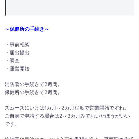
～保健所の手続き～
・事前相談
・届出提出
・調査
・運営開始
消防署の手続きで2週間。
保健所の手続きで2週間。
スムーズにいけば1カ月～2カ月程度で営業開始ですね。
ご自身で申請する場合は2～3カ月みておいたほうがいい
です。