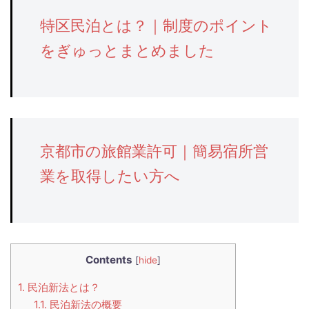
特区民泊とは？｜制度のポイント
をぎゅっとまとめました
京都市の旅館業許可｜簡易宿所営
業を取得したい方へ
Contents
[
hide
]
1.
民泊新法とは？
1.1.
民泊新法の概要