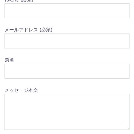
メールアドレス (必須)
題名
メッセージ本文