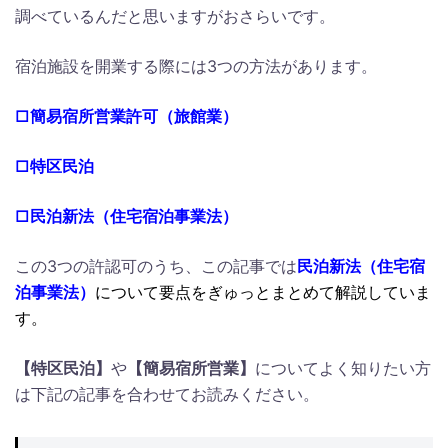
調べているんだと思いますがおさらいです。
宿泊施設を開業する際には3つの方法があります。
□簡易宿所営業許可（旅館業）
□特区民泊
□民泊新法（住宅宿泊事業法）
この3つの許認可のうち、この記事では
民泊新法（住宅宿
泊事業法）
について要点をぎゅっとまとめて解説していま
す。
【特区民泊】
や
【簡易宿所営業】
についてよく知りたい方
は下記の記事を合わせてお読みください。