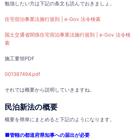
勉強したい方は下記の条文も読んでおきましょ。
住宅宿泊事業法施行規則 | e-Gov 法令検索
国土交通省関係住宅宿泊事業法施行規則 | e-Gov 法令検
索
施工要領PDF
001387494.pdf
それでは概要から説明していきますね。
民泊新法の概要
概要を簡単にまとめると下記のようになります。
🔲管轄の都道府県知事への届出が必要