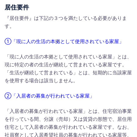
居住要件
『居住要件』は下記の３つを満たしている必要がありま
す。
①「現に人の生活の本拠として使用されている家屋」
「現に人の生活の本拠として使用されている家屋」とは、
現に特定の者の生活が継続して営まれている家屋です。
「生活が継続して営まれている」とは、短期的に当該家屋
を使用する場合は該当しません。
②「入居者の募集が行われている家屋」
「入居者の募集が行われている家屋」とは、住宅宿泊事業
を行っている間、分譲（売却）又は賃貸の形態で、居住用
住宅として入居者の募集が行われている家屋です。なお、
社員寮として入居希望社員の募集が行われている家屋等、