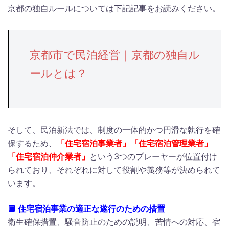
京都の独自ルールについては下記記事をお読みください。
京都市で民泊経営｜京都の独自ル
ールとは？
そして、民泊新法では、制度の一体的かつ円滑な執行を確
保するため、
「住宅宿泊事業者」「住宅宿泊管理業者」
「住宅宿泊仲介業者」
という3つのプレーヤーが位置付け
られており、それぞれに対して役割や義務等が決められて
います。
🔲 住宅宿泊事業の適正な遂行のための措置
衛生確保措置、騒音防止のための説明、苦情への対応、宿