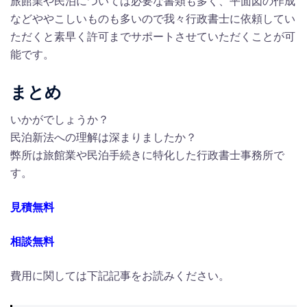
旅館業や民泊については必要な書類も多く、平面図の作成
などややこしいものも多いので我々行政書士に依頼してい
ただくと素早く許可までサポートさせていただくことが可
能です。
まとめ
いかがでしょうか？
民泊新法への理解は深まりましたか？
弊所は旅館業や民泊手続きに特化した行政書士事務所で
す。
見積無料
相談無料
費用に関しては下記記事をお読みください。