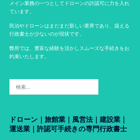
メイン業務の一つとしてドローンの許認可に力を入れ
ています。
民泊やドローンはまだまだ新しい業界であり、扱える
行政書士が少ないのが現状です。
弊所では、豊富な経験を活かしスムーズな手続きをお
約束いたします。
検
索:
ドローン｜旅館業｜風営法｜建設業｜
運送業｜許認可手続きの専門行政書士