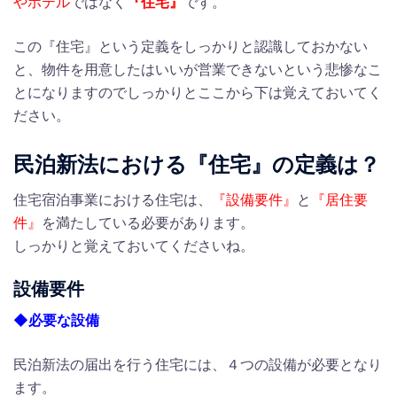
やホテル
ではなく
『住宅』
です。
この『住宅』という定義をしっかりと認識しておかない
と、物件を用意したはいいが営業できないという悲惨なこ
とになりますのでしっかりとここから下は覚えておいてく
ださい。
民泊新法における『住宅』の定義は？
住宅宿泊事業における住宅は、
『設備要件』
と
『居住要
件』
を満たしている必要があります。
しっかりと覚えておいてくださいね。
設備要件
◆必要な設備
民泊新法の届出を行う住宅には、４つの設備が必要となり
ます。