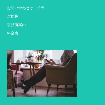
お問い合わせはコチラ
ご挨拶
事務所案内
料金表