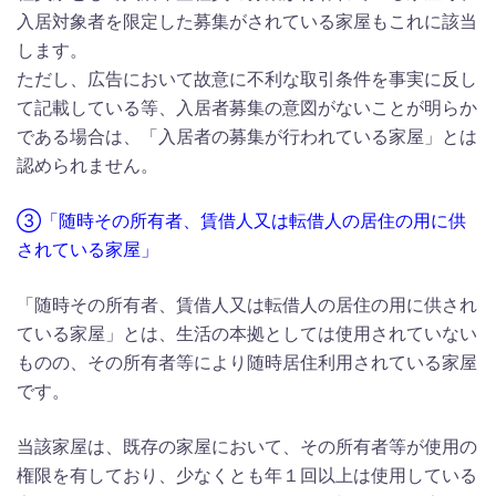
入居対象者を限定した募集がされている家屋もこれに該当
します。
ただし、広告において故意に不利な取引条件を事実に反し
て記載している等、入居者募集の意図がないことが明らか
である場合は、「入居者の募集が行われている家屋」とは
認められません。
③「随時その所有者、賃借人又は転借人の居住の用に供
されている家屋」
「随時その所有者、賃借人又は転借人の居住の用に供され
ている家屋」とは、生活の本拠としては使用されていない
ものの、その所有者等により随時居住利用されている家屋
です。
当該家屋は、既存の家屋において、その所有者等が使用の
権限を有しており、少なくとも年１回以上は使用している