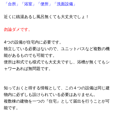
「台所」「浴室」「便所」「洗面設備」
近くに銭湯あるし風呂無くても大丈夫でしょ！
勿論ダメです。
4つの設備が住宅内に必要です。
独立している必要はないので、ユニットバスなど複数の機
能があるものでも可能です。
便所は和式でも様式でも大丈夫ですし、浴槽が無くてもシ
ャワーあれば無問題です。
知っておくと得する情報として、この４つの設備は同じ建
物内に必ずしも設けられている必要はありません。
複数棟の建物を一つの『住宅』として届出を行うことが可
能です。