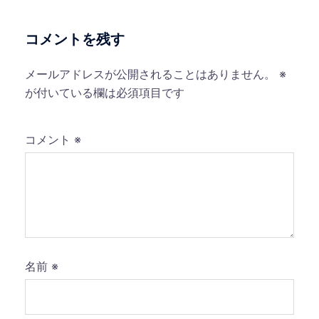
ン
コメントを残す
メールアドレスが公開されることはありません。
※
が付いている欄は必須項目です
コメント
※
名前
※