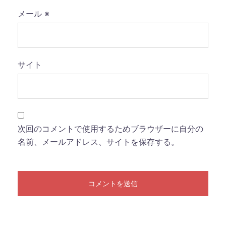
メール
※
サイト
次回のコメントで使用するためブラウザーに自分の
名前、メールアドレス、サイトを保存する。