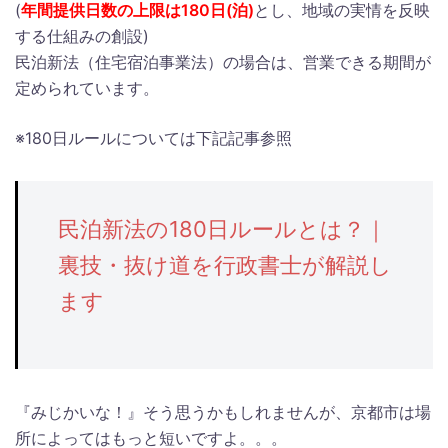
(
年間提供日数の上限は180日(泊)
とし、地域の実情を反映
する仕組みの創設)
民泊新法（住宅宿泊事業法）の場合は、営業できる期間が
定められています。
※180日ルールについては下記記事参照
民泊新法の180日ルールとは？｜
裏技・抜け道を行政書士が解説し
ます
『みじかいな！』そう思うかもしれませんが、京都市は場
所によってはもっと短いですよ。。。