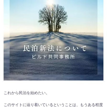
これから民泊を始めたい。
このサイトに辿り着いているということは、もうある程度