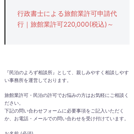
行政書士による旅館業許可申請代
行｜旅館業許可220,000(税込)～
『民泊のよろず相談所』として、親しみやすく相談しやす
い事務所を運営しております。
旅館業許可・民泊の許可でお悩みの方はお気軽にご相談く
ださい。
下記の問い合わせフォームに必要事項をご記入いただく
か、お電話・メールでの問い合わせを受け付けています。
お名前 (必須)