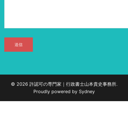
© 2026 許認可の専門家｜行政書士山本貴史事務所.
Proudly powered by
Sydney