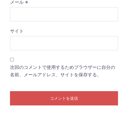
メール
※
サイト
次回のコメントで使用するためブラウザーに自分の
名前、メールアドレス、サイトを保存する。