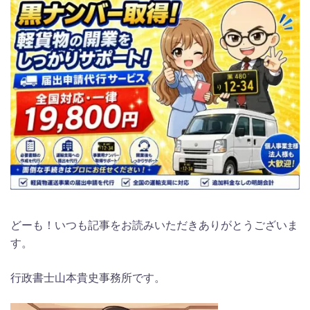
どーも！いつも記事をお読みいただきありがとうございま
す。
行政書士山本貴史事務所です。