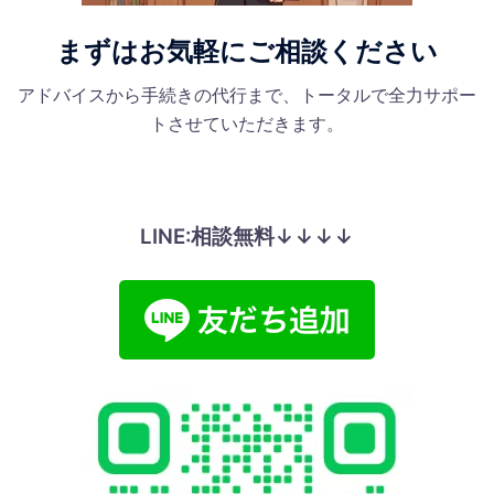
まずはお気軽にご相談ください
アドバイスから手続きの代行まで、トータルで全力サポー
トさせていただきます。
LINE:相談無料↓↓↓↓