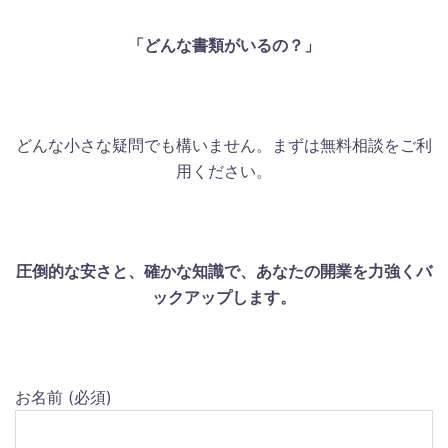
「どんな書類がいるの？」
どんな小さな疑問でも構いません。まずは無料相談をご利
用ください。
圧倒的な安さと、確かな知識で、あなたの開業を力強くバ
ックアップします。
お名前 (必須)