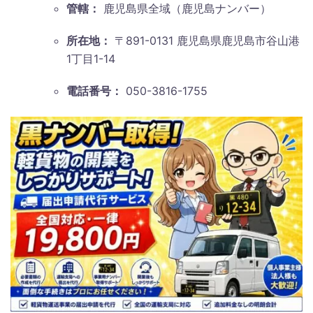
管轄：
鹿児島県全域（鹿児島ナンバー）
所在地：
〒891-0131 鹿児島県鹿児島市谷山港
1丁目1-14
電話番号：
050-3816-1755