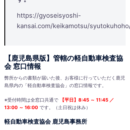
https://gyoseisyoshi-
kansai.com/keikamotsu/syutokuhoho
【鹿児島県版】管轄の軽自動車検査協
会 窓口情報
弊所からの書類が届いた後、お客様に行っていただく鹿児
島県内の「軽自動車検査協会」の窓口情報です。
※受付時間は全窓口共通で
【平日】8:45 ～ 11:45 ／
13:00 ～ 16:00
です。（土日祝は休み）
軽自動車検査協会 鹿児島事務所