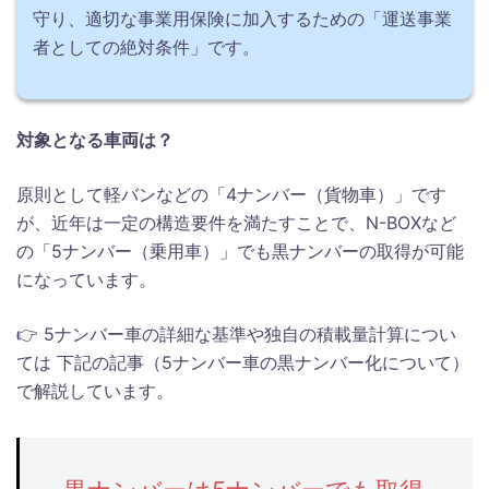
守り、適切な事業用保険に加入するための「運送事業
者としての絶対条件」です。
対象となる車両は？
原則として軽バンなどの「4ナンバー（貨物車）」です
が、近年は一定の構造要件を満たすことで、N-BOXなど
の「5ナンバー（乗用車）」でも黒ナンバーの取得が可能
になっています。
👉 5ナンバー車の詳細な基準や独自の積載量計算につい
ては 下記の記事（5ナンバー車の黒ナンバー化について）
で解説しています。