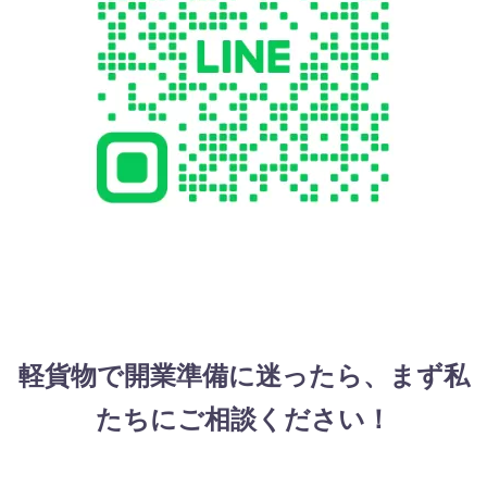
軽貨物で開業準備に迷ったら、まず私
たちにご相談ください！