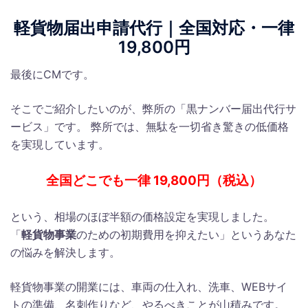
軽貨物届出申請代行｜全国対応・一律
19,800円
最後にCMです。
そこでご紹介したいのが、弊所の「黒ナンバー届出代行サ
ービス」です。 弊所では、無駄を一切省き驚きの低価格
を実現しています。
全国どこでも一律 19,800円（税込）
という、相場のほぼ半額の価格設定を実現しました。
「
軽貨物事業
のための初期費用を抑えたい」というあなた
の悩みを解決します。
軽貨物事業の開業には、車両の仕入れ、洗車、WEBサイ
トの準備、名刺作りなど、やるべきことが山積みです。