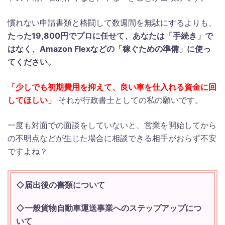
慣れない申請書類と格闘して数週間を無駄にするよりも、
たった19,800円でプロに任せて、あなたは「手続き」で
はなく、Amazon Flexなどの「稼ぐための準備」に使っ
てください。
「少しでも初期費用を抑えて、良い車を仕入れる資金に回
してほしい」
それが行政書士としての私の願いです。
一度も対面での面談をしていないと、営業を開始してから
の不明点などが生じた場合に相談できる相手がおらず不安
ですよね？
◇届出後の書類について
◇一般貨物自動車運送事業へのステップアップにつ
いて