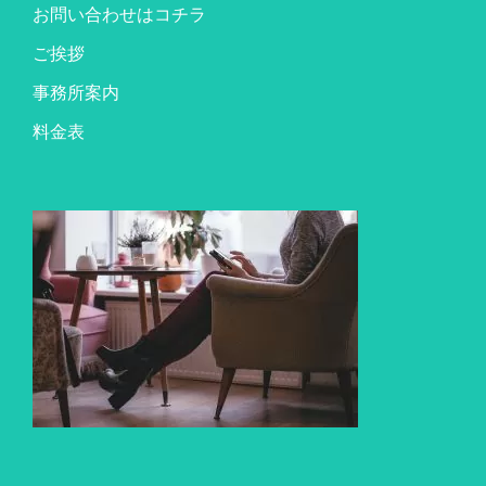
お問い合わせはコチラ
ご挨拶
事務所案内
料金表