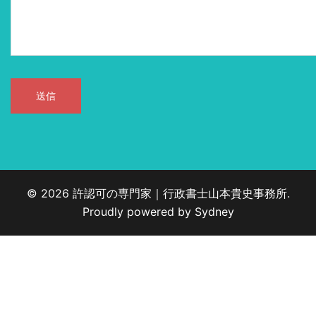
© 2026 許認可の専門家｜行政書士山本貴史事務所.
Proudly powered by
Sydney