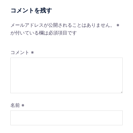
コメントを残す
メールアドレスが公開されることはありません。
※
が付いている欄は必須項目です
コメント
※
名前
※