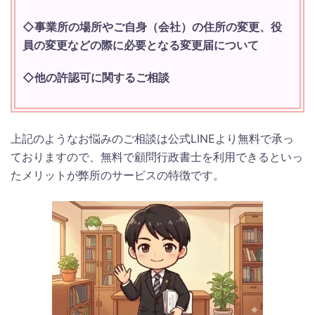
◇事業所の場所やご自身（会社）の住所の変更、役
員の変更などの際に必要となる変更届について
◇他の許認可に関するご相談
上記のようなお悩みのご相談は公式LINEより無料で承っ
ておりますので、無料で顧問行政書士を利用できるといっ
たメリットが弊所のサービスの特徴です。