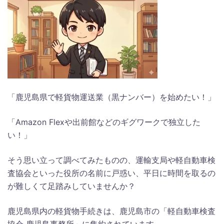
「鹿児島県で軽貨物運送業（黒ナンバー）を始めたい！」
「Amazon Flexや出前館などのギグワークで独立した
い！」
そう思い立って調べてみたものの、運輸支局や軽自動車検
査協会といった役所の名前に戸惑い、平日に時間を取るの
が難しくて足踏みしていませんか？
鹿児島県内の軽貨物手続きは、鹿児島市の「軽自動車検査
協会 鹿児島事務所」に集約されています。