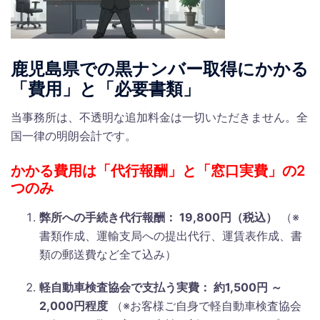
鹿児島県での黒ナンバー取得にかかる
「費用」と「必要書類」
当事務所は、不透明な追加料金は一切いただきません。全
国一律の明朗会計です。
かかる費用は「代行報酬」と「窓口実費」の2
つのみ
弊所への手続き代行報酬： 19,800円（税込）
（※
書類作成、運輸支局への提出代行、運賃表作成、書
類の郵送費など全て込み）
軽自動車検査協会で支払う実費： 約1,500円 ～
2,000円程度
（※お客様ご自身で軽自動車検査協会