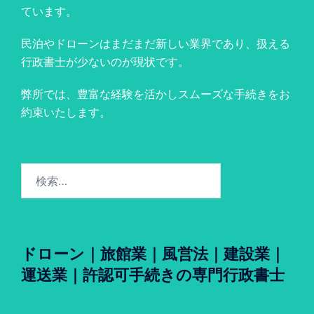
ています。
民泊やドローンはまだまだ新しい業界であり、扱える
行政書士が少ないのが現状です。
弊所では、豊富な経験を活かしスムーズな手続きをお
約束いたします。
検
索:
ドローン｜旅館業｜風営法｜建設業｜
運送業｜許認可手続きの専門行政書士