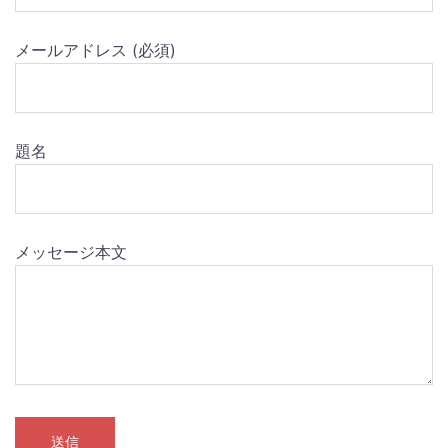
メールアドレス (必須)
題名
メッセージ本文