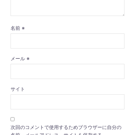
名前
※
メール
※
サイト
次回のコメントで使用するためブラウザーに自分の