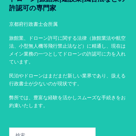
許認可の専門家
京都府行政書士会所属
旅館業、ドローン許可に関する法律（旅館業法や航空
法、小型無人機等飛行禁止法など）に精通し、現在は
メイン業務の一つとしてドローンの許認可に力を入れ
ています。
民泊やドローンはまだまだ新しい業界であり、扱える
行政書士が少ないのが現状です。
弊所では、豊富な経験を活かしスムーズな手続きをお
約束いたします。
検