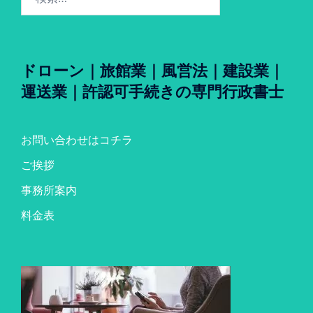
索:
ドローン｜旅館業｜風営法｜建設業｜
運送業｜許認可手続きの専門行政書士
お問い合わせはコチラ
ご挨拶
事務所案内
料金表