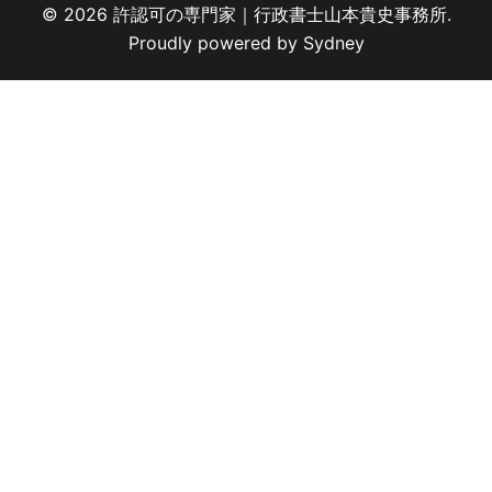
© 2026 許認可の専門家｜行政書士山本貴史事務所.
Proudly powered by
Sydney