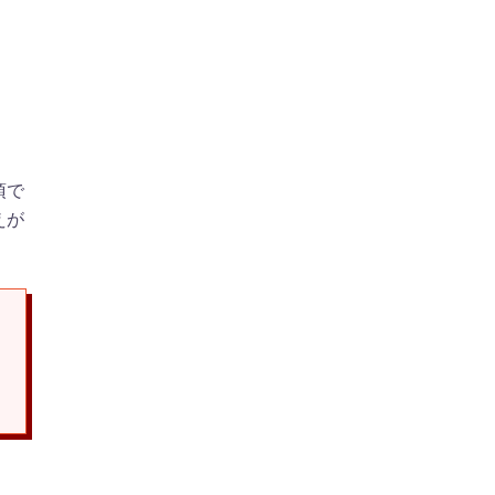
須で
えが