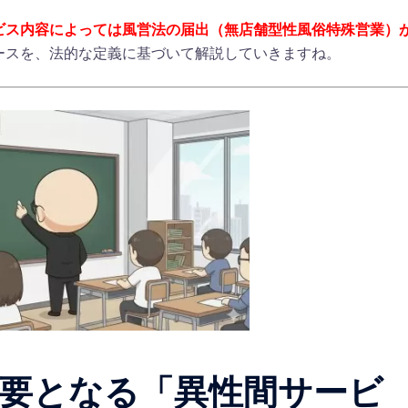
ビス内容によっては風営法の届出（無店舗型性風俗特殊営業）
ースを、法的な定義に基づいて解説していきますね。
要となる「異性間サービ