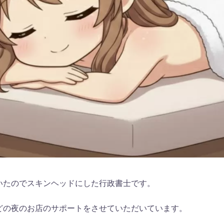
いたのでスキンヘッドにした行政書士です。
どの夜のお店のサポートをさせていただいています。