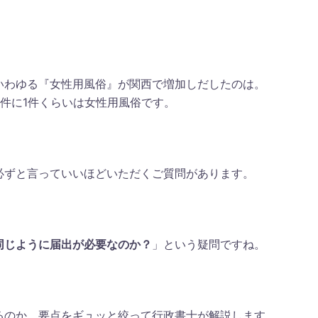
いわゆる『女性用風俗』が関西で増加しだしたのは。
件に1件くらいは女性用風俗です。
必ずと言っていいほどいただくご質問があります。
同じように届出が必要なのか？
」という疑問ですね。
るのか、要点をギュッと絞って行政書士が解説します。