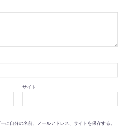
サイト
ザーに自分の名前、メールアドレス、サイトを保存する。