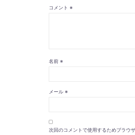
コメント
※
名前
※
メール
※
次回のコメントで使用するためブラウ