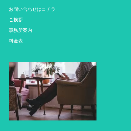
お問い合わせはコチラ
ご挨拶
事務所案内
料金表