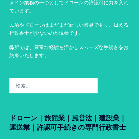
メイン業務の一つとしてドローンの許認可に力を入れ
ています。
民泊やドローンはまだまだ新しい業界であり、扱える
行政書士が少ないのが現状です。
弊所では、豊富な経験を活かしスムーズな手続きをお
約束いたします。
検
索:
ドローン｜旅館業｜風営法｜建設業｜
運送業｜許認可手続きの専門行政書士