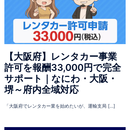
【大阪府】レンタカー事業
許可を報酬33,000円で完全
サポート｜なにわ・大阪・
堺～府内全域対応
「大阪府でレンタカー業を始めたいが、運輸支局 […]