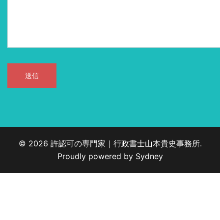
© 2026 許認可の専門家｜行政書士山本貴史事務所.
Proudly powered by
Sydney