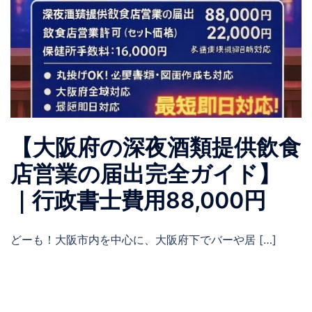
【大阪府の深夜酒類提供飲食
店営業の届出完全ガイド】
｜行政書士費用88,000円
どーも！大阪市内を中心に、大阪府下でバーや居 […]