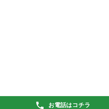
お電話はコチラ