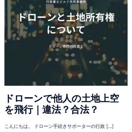
ドローンで他人の土地上空
を飛行｜違法？合法？
こんにちは。 ドローン手続きサポーターの行政 […]