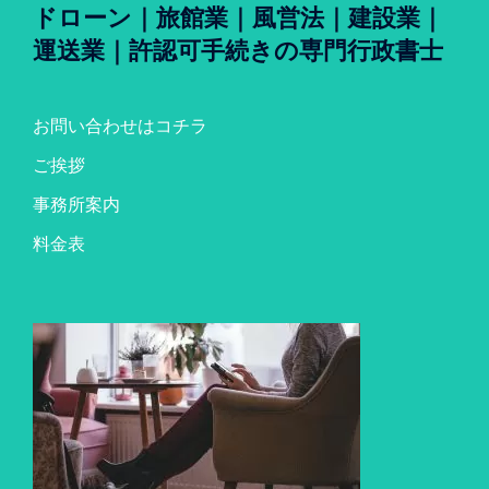
ドローン｜旅館業｜風営法｜建設業｜
運送業｜許認可手続きの専門行政書士
お問い合わせはコチラ
ご挨拶
事務所案内
料金表