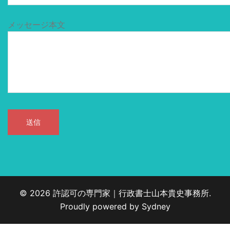
メッセージ本文
© 2026 許認可の専門家｜行政書士山本貴史事務所.
Proudly powered by
Sydney