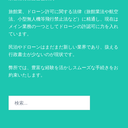
旅館業、ドローン許可に関する法律（旅館業法や航空
法、小型無人機等飛行禁止法など）に精通し、現在は
メイン業務の一つとしてドローンの許認可に力を入れ
ています。
民泊やドローンはまだまだ新しい業界であり、扱える
行政書士が少ないのが現状です。
弊所では、豊富な経験を活かしスムーズな手続きをお
約束いたします。
検
索: