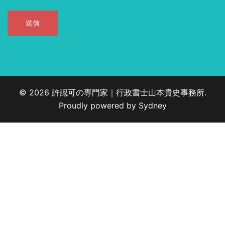
© 2026 許認可の専門家｜行政書士山本貴史事務所.
Proudly powered by
Sydney