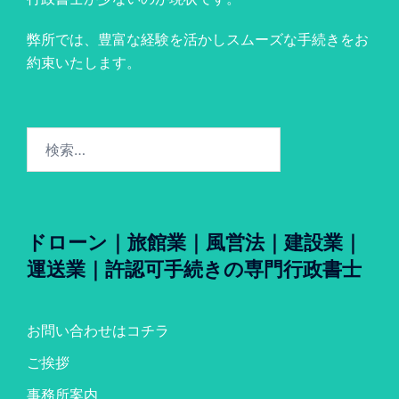
弊所では、豊富な経験を活かしスムーズな手続きをお
約束いたします。
検
索:
ドローン｜旅館業｜風営法｜建設業｜
運送業｜許認可手続きの専門行政書士
お問い合わせはコチラ
ご挨拶
事務所案内