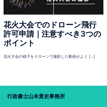
花火大会でのドローン飛行
許可申請｜注意すべき3つの
ポイント
花火大会の様子をドローンで撮影した動画がよく […]
行政書士山本貴史事務所