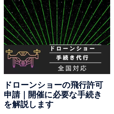
ドローンショーの飛行許可
申請｜開催に必要な手続き
を解説します