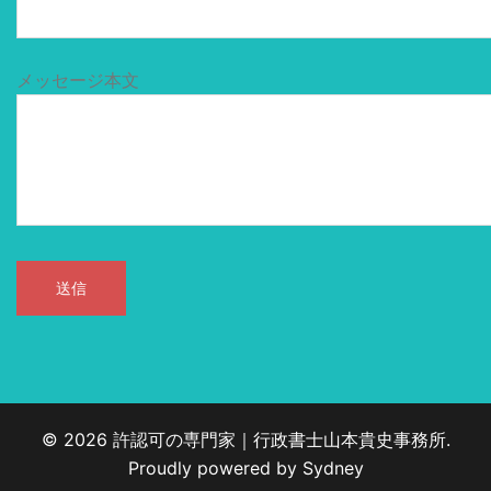
メッセージ本文
© 2026 許認可の専門家｜行政書士山本貴史事務所.
Proudly powered by
Sydney