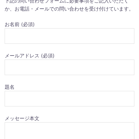
下記の問い合わせフォームに必要事項をご記入いただく
か、お電話・メールでの問い合わせを受け付けています。
お名前 (必須)
メールアドレス (必須)
題名
メッセージ本文