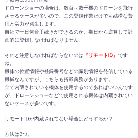
ドローンショーの場合は、数百～数千機のドローンを飛行
させるケースが多いので、この登録作業だけでも結構な費
用と労力が発生します。
自社で一日何台手続きができるのか、期日から逆算して計
画的に登録しなければなりません。
それと注意しなければならないのは
『リモートID』
です
ね。
機体の位置情報や登録番号などの識別情報を発信している
機械なんですが、こちらも搭載義務があります。
全て内蔵されている機体を使用するのであればいいんです
が、ドローンショーなどで使用される機体は内蔵されてい
ないケースが多いです。
リモートIDが内蔵されてない場合はどうするか？
方法は2つ。