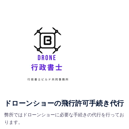
ドローンショーの飛行許可手続き代行
弊所ではドローンショーに必要な手続きの代行を行ってお
ります。