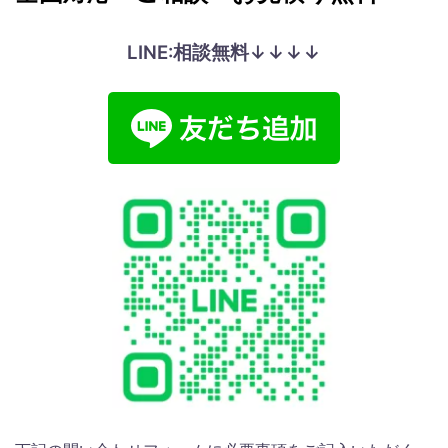
LINE:相談無料↓↓↓↓