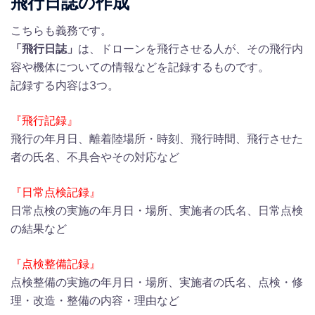
飛行日誌の作成
こちらも義務です。
「飛行日誌」
は、ドローンを飛行させる人が、その飛行内
容や機体についての情報などを記録するものです。
記録する内容は3つ。
『飛行記録』
飛行の年月日、離着陸場所・時刻、飛行時間、飛行させた
者の氏名、不具合やその対応など
『日常点検記録』
日常点検の実施の年月日・場所、実施者の氏名、日常点検
の結果など
『点検整備記録』
点検整備の実施の年月日・場所、実施者の氏名、点検・修
理・改造・整備の内容・理由など