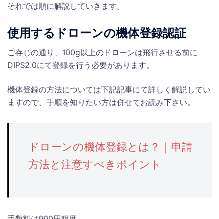
それでは順に解説していきます。
使用するドローンの機体登録認証
ご存じの通り、100g以上のドローンは飛行させる前に
DIPS2.0にて登録を行う必要があります。
機体登録の方法については下記記事にて詳しく解説してい
ますので、手順を知りたい方は併せてお読み下さい。
ドローンの機体登録とは？｜申請
方法と注意すべきポイント
手数料は900円程度。