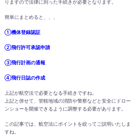
りますので法律に則った手続きが必要となります。
簡単にまとめると、、、
①機体登録認証
②飛行許可承認申請
③飛行計画の通報
④飛行日誌の作成
上記が航空法で必要となる手続きですね。
上記と併せて、管轄地域の消防や警察などと安全にドロー
ンショーを開催できるように調整する必要があります。
この記事では、航空法にポイントを絞ってご説明いたしま
すね。