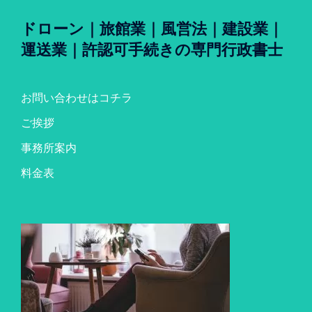
ドローン｜旅館業｜風営法｜建設業｜
運送業｜許認可手続きの専門行政書士
お問い合わせはコチラ
ご挨拶
事務所案内
料金表