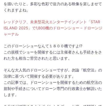
を描いたりと、多彩な色彩で迫力のある映像を楽しませて
くれますよね。
レッドクリフ、未来型花火エンターテインメント「STAR
ISLAND 2025」で1,800機のドローンショー – ドローンジ
ャーナル
このドローンショーなんて１８００機ですよ⁉
この規模でショーを開催するには主催者さんも手続きをさ
れた方も相当ご苦労されたと思います。
そんな大人気のドローンショーですが、勿論『航空法』の
法律に基づいて開催する必要があります。
この記事では、ドローンショーを開催するための航空法の
規制や手続きについてドローン専門の行政書士が解説いた
します。