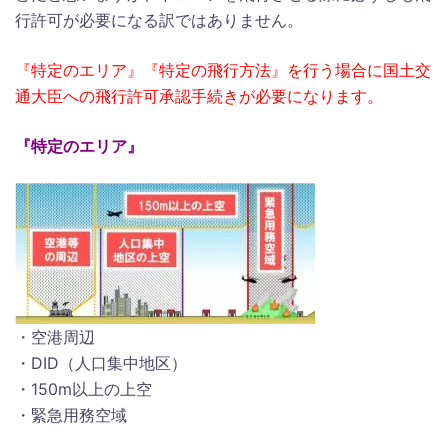
行許可が必要になる訳ではありません。
『特定のエリア』『特定の飛行方法』を行う場合に国土交
通大臣への飛行許可承認手続きが必要になります。
『特定のエリア』
・空港周辺
・DID（人口集中地区）
・150m以上の上空
・緊急用務空域