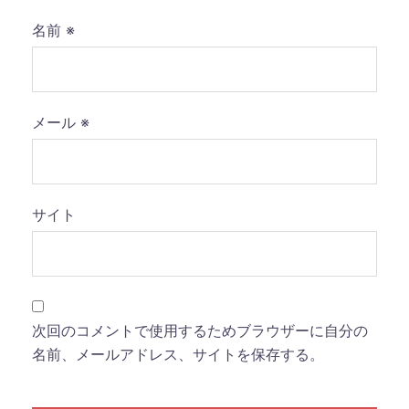
名前
※
メール
※
サイト
次回のコメントで使用するためブラウザーに自分の
名前、メールアドレス、サイトを保存する。