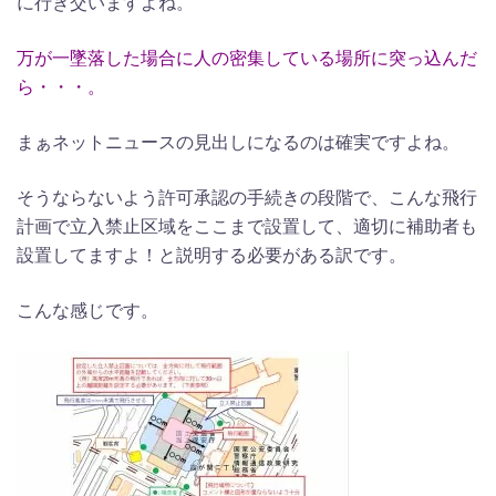
に行き交いますよね。
万が一墜落した場合に人の密集している場所に突っ込んだ
ら・・・。
まぁネットニュースの見出しになるのは確実ですよね。
そうならないよう許可承認の手続きの段階で、こんな飛行
計画で立入禁止区域をここまで設置して、適切に補助者も
設置してますよ！と説明する必要がある訳です。
こんな感じです。