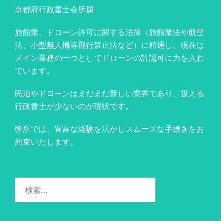
京都府行政書士会所属
旅館業、ドローン許可に関する法律（旅館業法や航空
法、小型無人機等飛行禁止法など）に精通し、現在は
メイン業務の一つとしてドローンの許認可に力を入れ
ています。
民泊やドローンはまだまだ新しい業界であり、扱える
行政書士が少ないのが現状です。
弊所では、豊富な経験を活かしスムーズな手続きをお
約束いたします。
検
索: