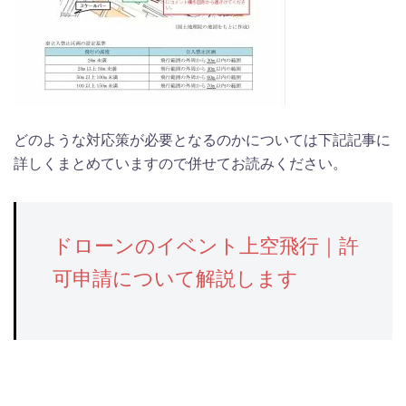
どのような対応策が必要となるのかについては下記記事に
詳しくまとめていますので併せてお読みください。
ドローンのイベント上空飛行｜許
可申請について解説します