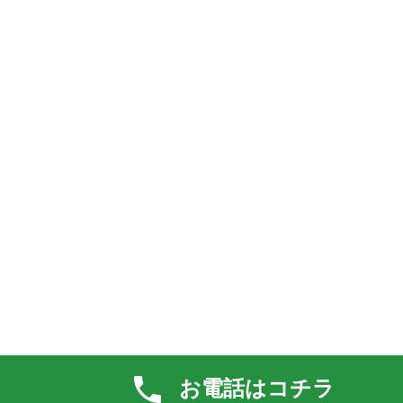
お電話はコチラ