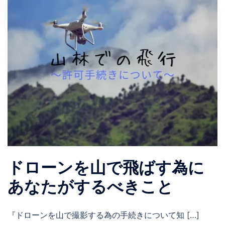
ドローンを山で飛ばす為に
あなたがするべきこと
『ドローンを山で撮影する為の手続きについて知 […]