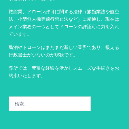
旅館業、ドローン許可に関する法律（旅館業法や航空
法、小型無人機等飛行禁止法など）に精通し、現在は
メイン業務の一つとしてドローンの許認可に力を入れ
ています。
民泊やドローンはまだまだ新しい業界であり、扱える
行政書士が少ないのが現状です。
弊所では、豊富な経験を活かしスムーズな手続きをお
約束いたします。
検
索: