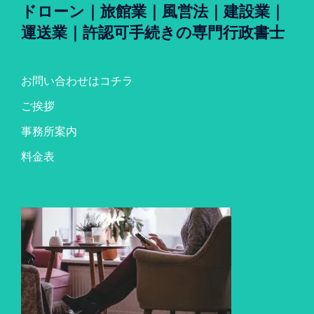
ドローン｜旅館業｜風営法｜建設業｜
運送業｜許認可手続きの専門行政書士
お問い合わせはコチラ
ご挨拶
事務所案内
料金表