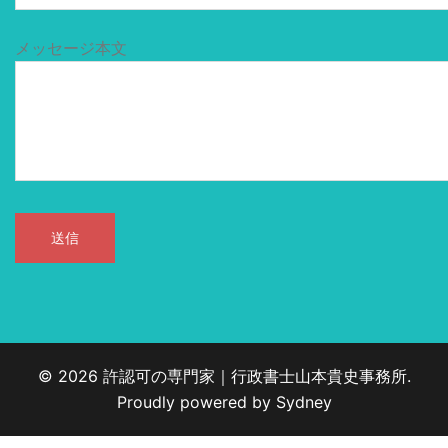
メッセージ本文
© 2026 許認可の専門家｜行政書士山本貴史事務所.
Proudly powered by
Sydney