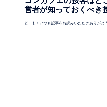
コンカフェの接客はど
営者が知っておくべき
どーも！いつも記事をお読みいただきありがとう 