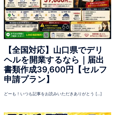
【全国対応】山口県でデリ
ヘルを開業するなら｜届出
書類作成39,600円【セルフ
申請プラン】
どーも！いつも記事をお読みいただきありがとう […]