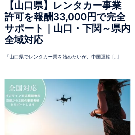
【山口県】レンタカー事業
許可を報酬33,000円で完全
サポート｜山口・下関～県内
全域対応
「山口県でレンタカー業を始めたいが、中国運輸 […]