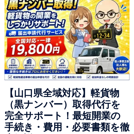
【山口県全域対応】軽貨物
（黒ナンバー）取得代行を
完全サポート！最短開業の
手続き・費用・必要書類を徹