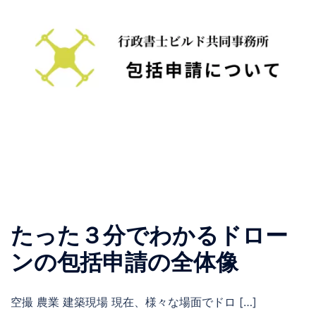
たった３分でわかるドロー
ンの包括申請の全体像
空撮 農業 建築現場 現在、様々な場面でドロ […]