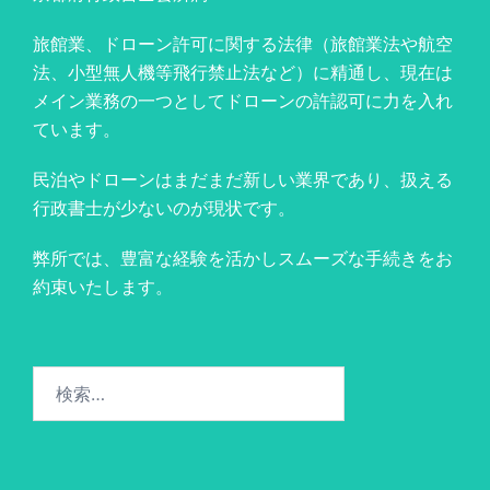
旅館業、ドローン許可に関する法律（旅館業法や航空
法、小型無人機等飛行禁止法など）に精通し、現在は
メイン業務の一つとしてドローンの許認可に力を入れ
ています。
民泊やドローンはまだまだ新しい業界であり、扱える
行政書士が少ないのが現状です。
弊所では、豊富な経験を活かしスムーズな手続きをお
約束いたします。
検
索: