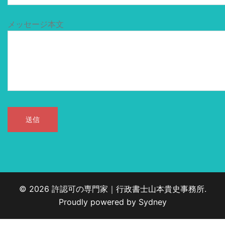
メッセージ本文
© 2026 許認可の専門家｜行政書士山本貴史事務所.
Proudly powered by
Sydney