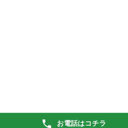
お電話はコチラ