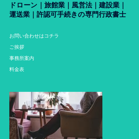
ドローン｜旅館業｜風営法｜建設業｜
運送業｜許認可手続きの専門行政書士
お問い合わせはコチラ
ご挨拶
事務所案内
料金表