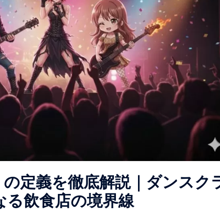
」の定義を徹底解説｜ダンスク
なる飲食店の境界線