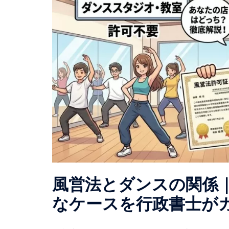
風営法とダンスの関係
なケースを行政書士が