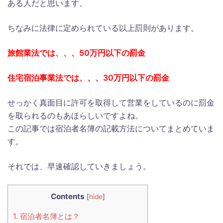
ある人だと思います。
ちなみに法律に定められている以上罰則があります。
旅館業法では、、、50万円以下の罰金
住宅宿泊事業法では、、、30万円以下の罰金
せっかく真面目に許可を取得して営業をしているのに罰金
を取られるのもあほらしいですよね。
この記事では宿泊者名簿の記載方法についてまとめていま
す。
それでは、早速確認していきましょう。
Contents
[
hide
]
1.
宿泊者名簿とは？