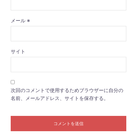
メール
※
サイト
次回のコメントで使用するためブラウザーに自分の
名前、メールアドレス、サイトを保存する。