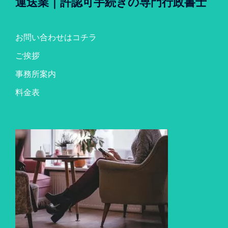
運送業｜許認可手続きの専門行政書士
お問い合わせはコチラ
ご挨拶
事務所案内
料金表