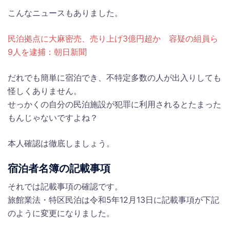
こんなニュースもありました。
民泊拠点に大麻密売、売り上げ3億円超か 容疑の組員ら
9人を逮捕：朝日新聞
だれでも簡単に宿泊でき、不特定多数の人が出入りしても
怪しくありません。
せっかくの自分の民泊施設が犯罪に利用されるとたまった
もんじゃないですよね？
本人確認は徹底しましょう。
宿泊者名簿の記載事項
それでは記載事項の確認です。
旅館業法・特区民泊は令和5年12月13日に記載事項が下記
のように変更になりました。