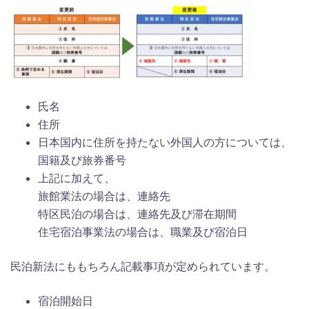
氏名
住所
日本国内に住所を持たない外国人の方については、
国籍及び旅券番号
上記に加えて、
旅館業法の場合は、連絡先
特区民泊の場合は、連絡先及び滞在期間
住宅宿泊事業法の場合は、職業及び宿泊日
民泊新法にももちろん記載事項が定められています。
宿泊開始日