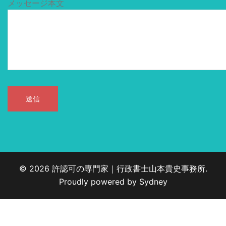
メッセージ本文
© 2026 許認可の専門家｜行政書士山本貴史事務所.
Proudly powered by
Sydney