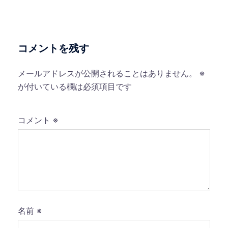
ー
シ
ョ
ン
コメントを残す
メールアドレスが公開されることはありません。
※
が付いている欄は必須項目です
コメント
※
名前
※