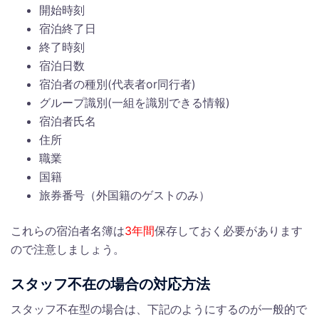
開始時刻
宿泊終了日
終了時刻
宿泊日数
宿泊者の種別(代表者or同行者)
グループ識別(一組を識別できる情報)
宿泊者氏名
住所
職業
国籍
旅券番号（外国籍のゲストのみ）
これらの宿泊者名簿は
3年間
保存しておく必要があります
ので注意しましょう。
スタッフ不在の場合の対応方法
スタッフ不在型の場合は、下記のようにするのが一般的で