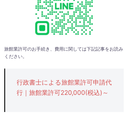
旅館業許可のお手続き、費用に関しては下記記事をお読み
ください。
行政書士による旅館業許可申請代
行｜旅館業許可220,000(税込)～