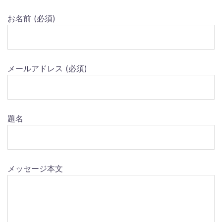
お名前 (必須)
メールアドレス (必須)
題名
メッセージ本文