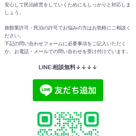
安心して民泊経営をしていくためにもしっかりと対応しま
しょう。
旅館業許可・民泊の許可でお悩みの方はお気軽にご相談く
ださい。
下記の問い合わせフォームに必要事項をご記入いただく
か、お電話・メールでの問い合わせを受け付けています。
LINE:相談無料↓↓↓↓