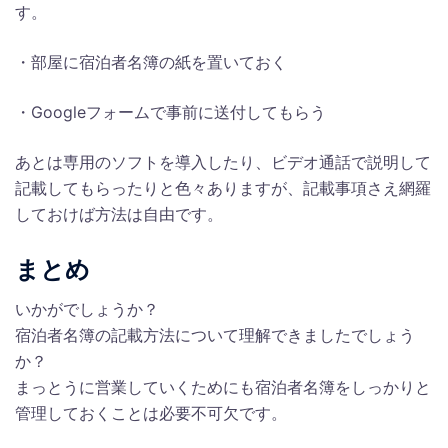
す。
・部屋に宿泊者名簿の紙を置いておく
・Googleフォームで事前に送付してもらう
あとは専用のソフトを導入したり、ビデオ通話で説明して
記載してもらったりと色々ありますが、記載事項さえ網羅
しておけば方法は自由です。
まとめ
いかがでしょうか？
宿泊者名簿の記載方法について理解できましたでしょう
か？
まっとうに営業していくためにも宿泊者名簿をしっかりと
管理しておくことは必要不可欠です。