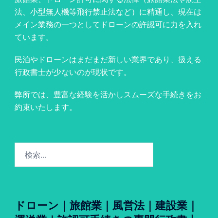
法、小型無人機等飛行禁止法など）に精通し、現在は
メイン業務の一つとしてドローンの許認可に力を入れ
ています。
民泊やドローンはまだまだ新しい業界であり、扱える
行政書士が少ないのが現状です。
弊所では、豊富な経験を活かしスムーズな手続きをお
約束いたします。
検
索:
ドローン｜旅館業｜風営法｜建設業｜