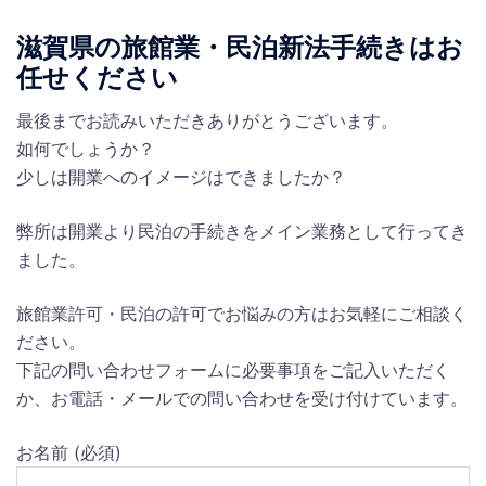
滋賀県の旅館業・民泊新法手続きはお
任せください
最後までお読みいただきありがとうございます。
如何でしょうか？
少しは開業へのイメージはできましたか？
弊所は開業より民泊の手続きをメイン業務として行ってき
ました。
旅館業許可・民泊の許可でお悩みの方はお気軽にご相談く
ださい。
下記の問い合わせフォームに必要事項をご記入いただく
か、お電話・メールでの問い合わせを受け付けています。
お名前 (必須)