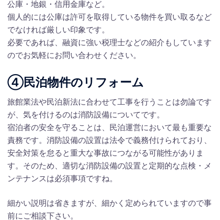
公庫・地銀・信用金庫など。
個人的には公庫は許可を取得している物件を買い取るなど
でなければ厳しい印象です。
必要であれば、融資に強い税理士などの紹介もしています
のでお気軽にお問い合わせください。
④民泊物件のリフォーム
旅館業法や民泊新法に合わせて工事を行うことは勿論です
が、気を付けるのは消防設備についてです。
宿泊者の安全を守ることは、民泊運営において最も重要な
責務です。消防設備の設置は法令で義務付けられており、
安全対策を怠ると重大な事故につながる可能性がありま
す。そのため、適切な消防設備の設置と定期的な点検・メ
ンテナンスは必須事項ですね。
細かい説明は省きますが、細かく定められていますので事
前にご相談下さい。