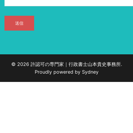
© 2026 許認可の専門家｜行政書士山本貴史事務所.
Proudly powered by
Sydney