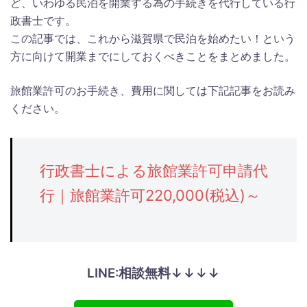
ど、いわゆる民泊を開業する為の手続きを代行している行
政書士です。
この記事では、これから滋賀県で民泊を始めたい！という
方に向けて開業までにしておくべきことをまとめました。
旅館業許可のお手続き、費用に関しては下記記事をお読み
ください。
行政書士による旅館業許可申請代
行｜旅館業許可220,000(税込)～
LINE:相談無料↓↓↓↓