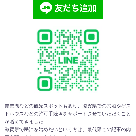
琵琶湖などの観光スポットもあり、滋賀県での民泊やゲス
トハウスなどの許可手続きをサポートさせていただくこと
が増えてきました。
滋賀県で民泊を始めたいという方は、最低限この記事の内