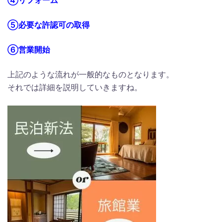
⑤必要な許認可の取得
⑥営業開始
上記のような流れが一般的なものとなります。
それでは詳細を説明していきますね。