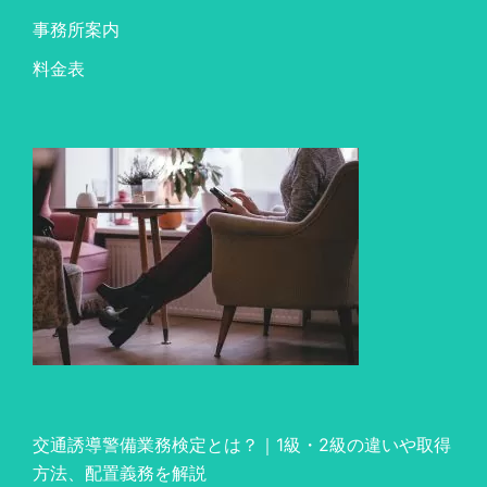
事務所案内
料金表
交通誘導警備業務検定とは？｜1級・2級の違いや取得
方法、配置義務を解説