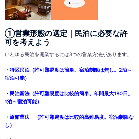
①営業形態の選定｜民泊に必要な許
可を考えよう
いわゆる民泊を開業するには3つの営業方法があります。
・特区民泊（許可難易度は簡単。宿泊制限は無し。2泊～
宿泊可能）
・民泊新法（許可難易度は比較的簡単。年間最大180日。
1泊～宿泊可能）
・旅館業法 （許可難易度は比較的高難易度。宿泊制限な
し）