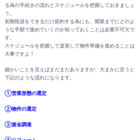
る為の手続きの流れとスケジュールを把握しておきましょ
う。
初期投資をできるだけ節約する為にも、開業までにどのよ
うな手順で進めていくのか知っておくことは必要不可欠で
す。
スケジュールを把握して逆算して物件準備を進めることは
大事ですよ！
細かいことを言えばまだまだありますが、大まかに言うと
下記のような流れになります。
①営業形態の選定
②物件の選定
③資金調達
④リフォーム