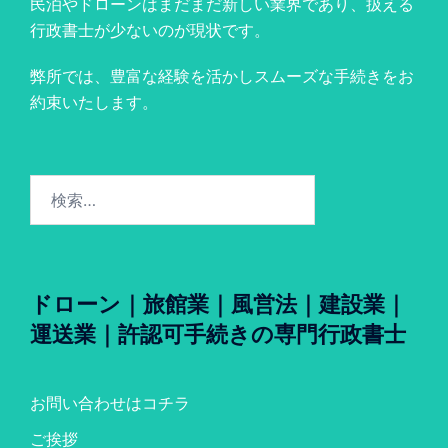
民泊やドローンはまだまだ新しい業界であり、扱える
行政書士が少ないのが現状です。
弊所では、豊富な経験を活かしスムーズな手続きをお
約束いたします。
検
索:
ドローン｜旅館業｜風営法｜建設業｜
運送業｜許認可手続きの専門行政書士
お問い合わせはコチラ
ご挨拶