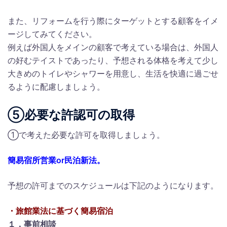
また、リフォームを行う際にターゲットとする顧客をイメ
ージしてみてください。
例えば外国人をメインの顧客で考えている場合は、外国人
の好むテイストであったり、予想される体格を考えて少し
大きめのトイレやシャワーを用意し、生活を快適に過ごせ
るように配慮しましょう。
⑤必要な許認可の取得
①で考えた必要な許可を取得しましょう。
簡易宿所営業or民泊新法。
予想の許可までのスケジュールは下記のようになります。
・旅館業法に基づく簡易宿泊
１．事前相談