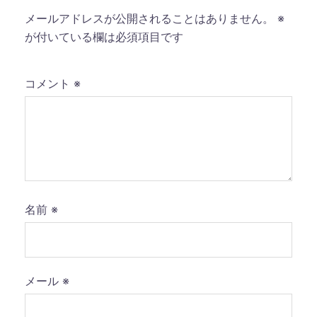
メールアドレスが公開されることはありません。
※
が付いている欄は必須項目です
コメント
※
名前
※
メール
※