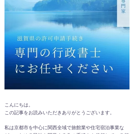
こんにちは。
この記事をお読みいただきありがとうございます。
私は京都市を中心に関西全域で旅館業や住宅宿泊事業な