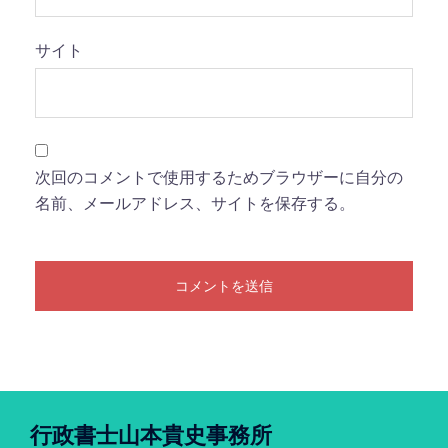
サイト
次回のコメントで使用するためブラウザーに自分の
名前、メールアドレス、サイトを保存する。
行政書士山本貴史事務所