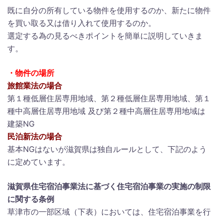
既に自分の所有している物件を使用するのか、新たに物件
を買い取る又は借り入れて使用するのか。
選定する為の見るべきポイントを簡単に説明していきま
す。
・物件の場所
旅館業法の場合
第１種低層住居専用地域、第２種低層住居専用地域、第１
種中高層住居専用地域 及び第２種中高層住居専用地域は
建築NG
民泊新法の場合
基本NGはないが滋賀県は独自ルールとして、下記のよう
に定めています。
滋賀県住宅宿泊事業法に基づく住宅宿泊事業の実施の制限
に関する条例
草津市の一部区域（下表）においては、住宅宿泊事業を行