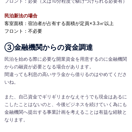
フロント：必要（又は10分程度で駆けつけられる必要有）
民泊新法の場合
客室面積：宿泊者が占有する面積が定員×3.3㎡以上
フロント：不必要
③金融機関からの資金調達
民泊を始める際に必要な開業資金を用意するのに金融機関
からの融資が必要となる場合があります。
間違っても利息の高いサラ金から借りるのはやめてくださ
いね。
また、自己資金でギリギリまかなえそうでも現金はあるに
こしたことはないのと、今後ビジネスを続けていく為にも
金融機関へ提出する事業計画を考えることは有益な経験と
なります。