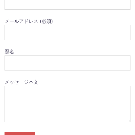
メールアドレス (必須)
題名
メッセージ本文