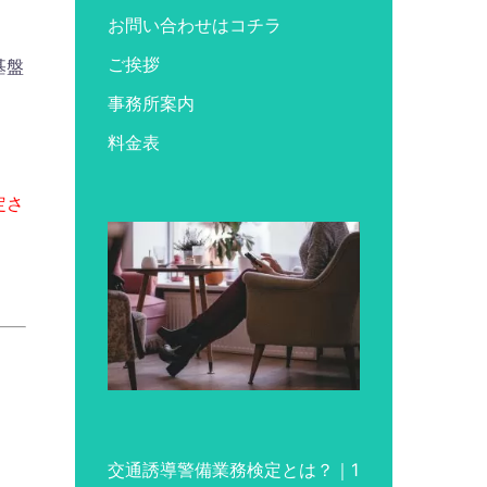
お問い合わせはコチラ
ご挨拶
基盤
事務所案内
料金表
定さ
交通誘導警備業務検定とは？｜1