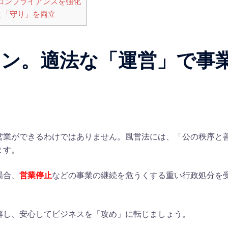
のコンプライアンスを強化
と「守り」を両立
ン。適法な「運営」で事
営業ができるわけではありません。風営法には、「公の秩序と
ます。
場合、
営業停止
などの事業の継続を危うくする重い行政処分を
解し、安心してビジネスを「攻め」に転じましょう。