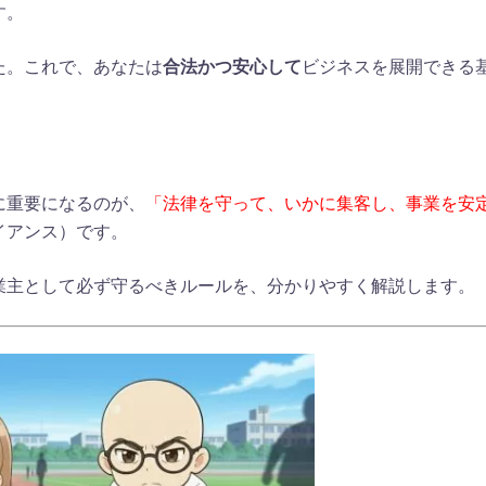
す。
た。これで、あなたは
合法かつ安心して
ビジネスを展開できる
に重要になるのが、
「法律を守って、いかに集客し、事業を安
イアンス）です。
業主として必ず守るべきルールを、分かりやすく解説します。