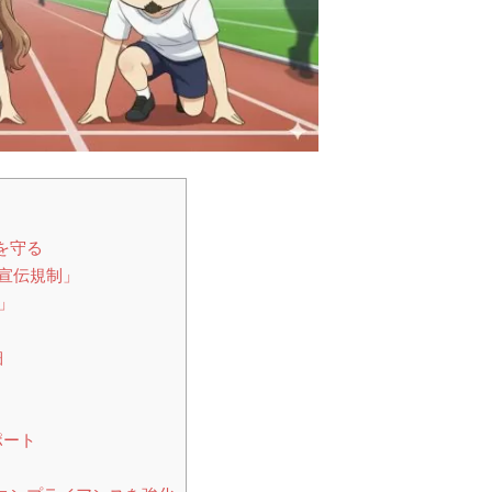
を守る
宣伝規制」
」
細
ポート