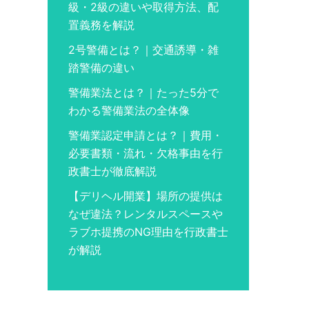
級・2級の違いや取得方法、配
置義務を解説
2号警備とは？｜交通誘導・雑
踏警備の違い
警備業法とは？｜たった5分で
わかる警備業法の全体像
警備業認定申請とは？｜費用・
必要書類・流れ・欠格事由を行
政書士が徹底解説
【デリヘル開業】場所の提供は
なぜ違法？レンタルスペースや
ラブホ提携のNG理由を行政書士
が解説