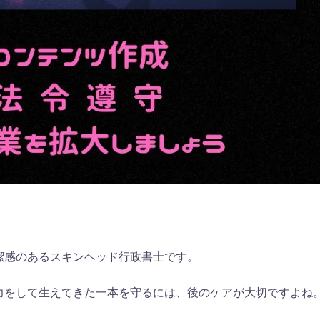
潔感のあるスキンヘッド行政書士です。
力をして生えてきた一本を守るには、後のケアが大切ですよね