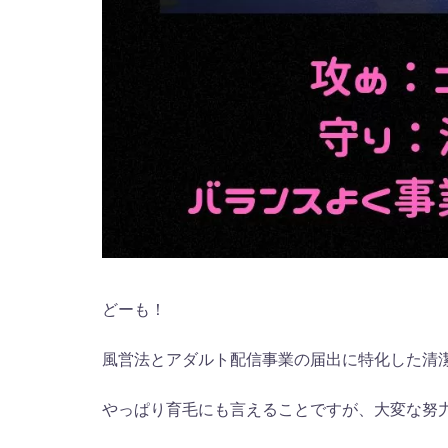
どーも！
風営法とアダルト配信事業の届出に特化した清
やっぱり育毛にも言えることですが、大変な努