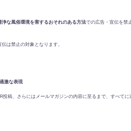
清浄な風俗環境を害するおそれのある方法
での広告・宣伝を禁
宣伝は禁止の対象となります。
過激な表現
PR投稿、さらにはメールマガジンの内容に至るまで、すべてに