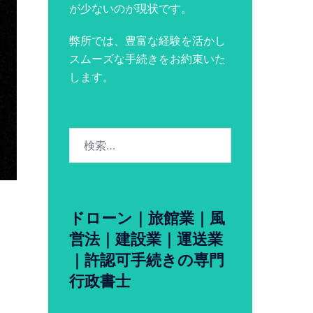
が少ないのが現状です。
弊所では、豊富な経験を活かし
スムーズな手続きをお約束いた
します。
検
索:
ドローン｜旅館業｜風
営法｜建設業｜運送業
｜許認可手続きの専門
行政書士
。