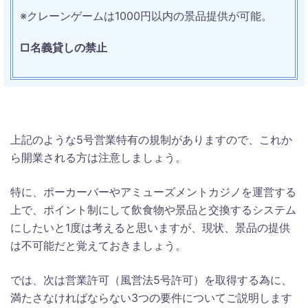
※クレーンゲームは1000円以内の景品提供が可能。
□名義貸しの禁止
上記のような5号営業特有の規制がありますので、これか
ら開業される方は注意しましょう。
特に、ポーカーバーやアミューズメントカジノを運営する
上で、ポイント制にして飲食物や景品と交換するシステム
にしたいと1度は考えると思いますが、現状、景品の提供
は不可能だと覚えておきましょう。
では、次は営業許可（風営法5号許可）を取得する為に、
満たさなければならない3つの要件についてご説明します