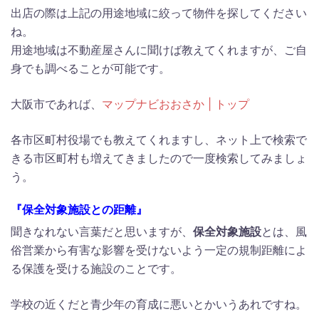
出店の際は上記の用途地域に絞って物件を探してください
ね。
用途地域は不動産屋さんに聞けば教えてくれますが、ご自
身でも調べることが可能です。
大阪市であれば、
マップナビおおさか | トップ
各市区町村役場でも教えてくれますし、ネット上で検索で
きる市区町村も増えてきましたので一度検索してみましょ
う。
『保全対象施設との距離』
聞きなれない言葉だと思いますが、
保全対象施設
とは、風
俗営業から有害な影響を受けないよう一定の規制距離によ
る保護を受ける施設のことです。
学校の近くだと青少年の育成に悪いとかいうあれですね。