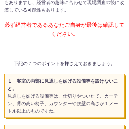
もありますし、経営者の趣味に合わせて現場調査の後に改
装している可能性もあります。
必ず経営者であるあなたご自身が最後は確認して
ください。
下記の７つのポイントを押さえておきましょう。
１ 客室の内部に見通しを妨げる設備等を設けないこ
と。
見通しを妨げる設備等は、仕切りやついたて、カーテ
ン、背の高い椅子、カウンターや腰壁の高さが１メー
トル以上のものですね。