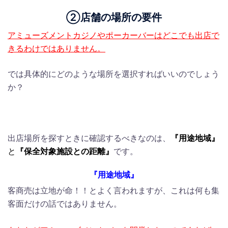
②店舗の場所の要件
アミューズメントカジノやポーカーバーはどこでも出店で
きるわけではありません。
では具体的にどのような場所を選択すればいいのでしょう
か？
出店場所を探すときに確認するべきなのは、
『用途地域』
と
『保全対象施設との距離』
です。
『用途地域』
客商売は立地が命！！とよく言われますが、これは何も集
客面だけの話ではありません。