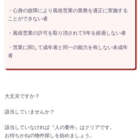
・心身の故障により風俗営業の業務を適正に実施する
ことができない者
・風俗営業の許可を取り消されて5年を経過しない者
・営業に関して成年者と同一の能力を有しない未成年
者
大丈夫ですか？
該当していませんか？
該当していなければ『人の要件』はクリアです。
お待ちかねの物件探しを始めましょう。