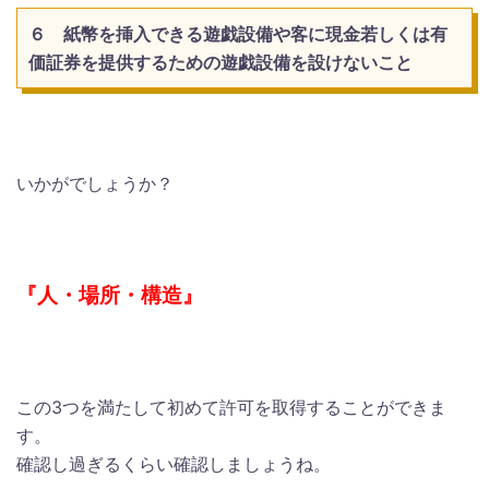
６ 紙幣を挿入できる遊戯設備や客に現金若しくは有
価証券を提供するための遊戯設備を設けないこと
いかがでしょうか？
『人・場所・構造』
この3つを満たして初めて許可を取得することができま
す。
確認し過ぎるくらい確認しましょうね。