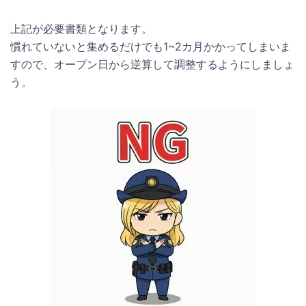
上記が必要書類となります。
慣れていないと集めるだけでも1~2カ月かかってしまいま
すので、オープン日から逆算して調整するようにしましょ
う。