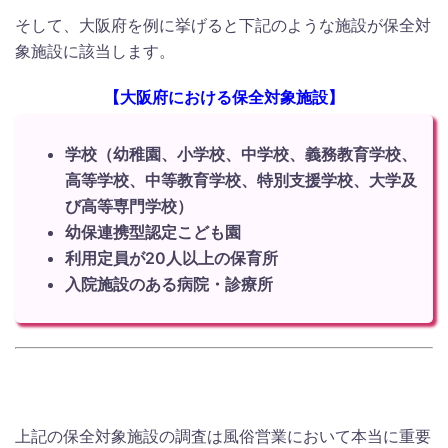
そして、大阪府を例に挙げると下記のような施設が保全対
象施設に該当します。
【大阪府における保全対象施設】
学校（幼稚園、小学校、中学校、義務教育学校、
高等学校、中等教育学校、特別支援学校、大学及
び高等専門学校）
幼保連携型認定こども園
利用定員が20人以上の保育所
入院施設のある病院・診療所
上記の保全対象施設の調査は風俗営業において本当に重要