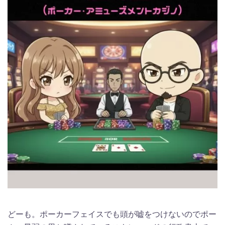
どーも。ポーカーフェイスでも頭が嘘をつけないのでポー