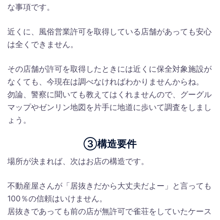
な事項です。
近くに、風俗営業許可を取得している店舗があっても安心
は全くできません。
その店舗が許可を取得したときには近くに保全対象施設が
なくても、今現在は調べなければわかりませんからね。
勿論、警察に聞いても教えてはくれませんので、グーグル
マップやゼンリン地図を片手に地道に歩いて調査をしまし
ょう。
③構造要件
場所が決まれば、次はお店の構造です。
不動産屋さんが「居抜きだから大丈夫だよー」と言っても
100％の信頼はいけません。
居抜きであっても前の店が無許可で雀荘をしていたケース