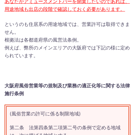
あなたがアミューズメントバーを開業したいのであれば、
用途地域も出店の段階で確認しておく必要があります。
というのも住居系の用途地域では、営業許可は取得できま
せん。
根拠法は各都道府県の風営法条例。
例えば、弊所のメインエリアの大阪府では下記の様に定め
られています。
大阪府風俗営業等の規制及び業務の適正化等に関する法律
施行条例
(風俗営業の許可に係る制限地域)
第二条
法第四条第二項第二号の条例で定める地域