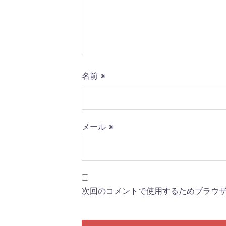
名前
※
メール
※
次回のコメントで使用するためブラウ