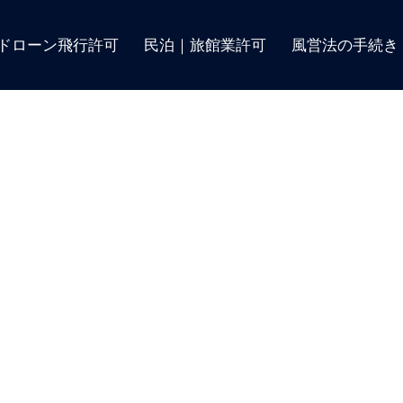
ドローン飛行許可
民泊｜旅館業許可
風営法の手続き