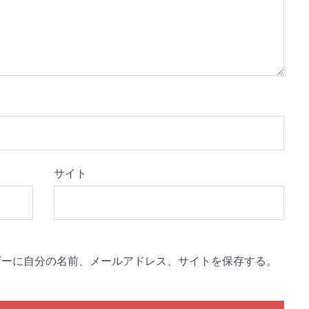
サイト
ザーに自分の名前、メールアドレス、サイトを保存する。