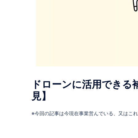
ドローンに活用できる
見】
※今回の記事は今現在事業営んでいる、又はこれ 