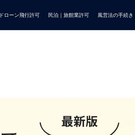
ドローン飛行許可
民泊｜旅館業許可
風営法の手続き