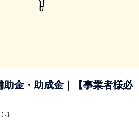
補助金・助成金｜【事業者様必
[…]