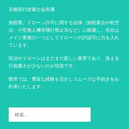
京都府行政書士会所属
旅館業、ドローン許可に関する法律（旅館業法や航空
法、小型無人機等飛行禁止法など）に精通し、現在は
メイン業務の一つとしてドローンの許認可に力を入れ
ています。
民泊やドローンはまだまだ新しい業界であり、扱える
行政書士が少ないのが現状です。
弊所では、豊富な経験を活かしスムーズな手続きをお
約束いたします。
検
索: