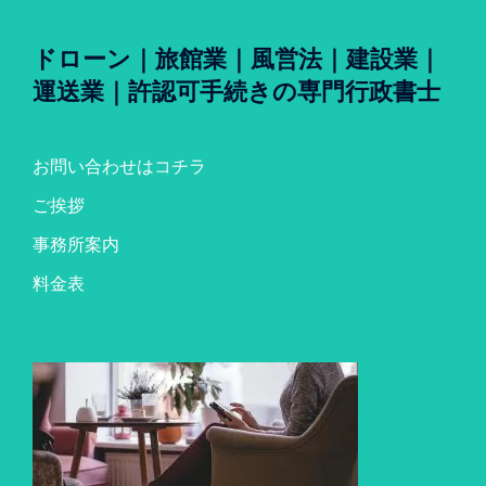
ドローン｜旅館業｜風営法｜建設業｜
運送業｜許認可手続きの専門行政書士
お問い合わせはコチラ
ご挨拶
事務所案内
料金表