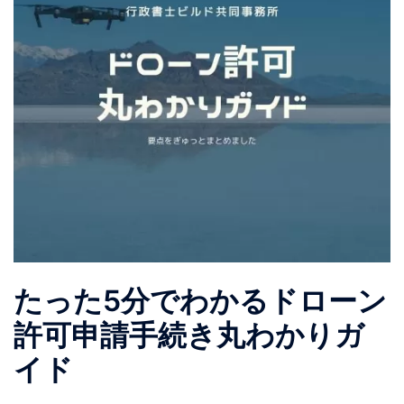
たった5分でわかるドローン
許可申請手続き丸わかりガ
イド