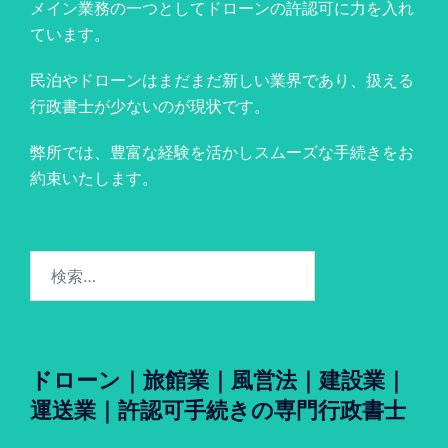
メイン業務の一つとしてドローンの許認可に力を入れ
ています。
民泊やドローンはまだまだ新しい業界であり、扱える
行政書士が少ないのが現状です。
弊所では、豊富な経験を活かしスムーズな手続きをお
約束いたします。
検
索:
ドローン｜旅館業｜風営法｜建設業｜
運送業｜許認可手続きの専門行政書士