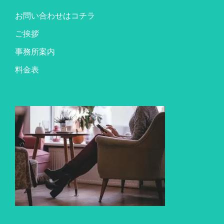
お問い合わせはコチラ
ご挨拶
事務所案内
料金表