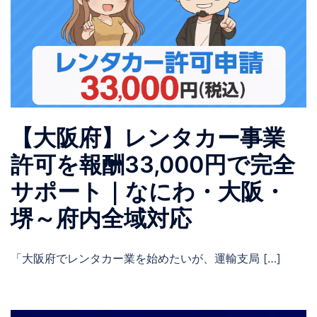
【大阪府】レンタカー事業
許可を報酬33,000円で完全
サポート｜なにわ・大阪・
堺～府内全域対応
「大阪府でレンタカー業を始めたいが、運輸支局 […]