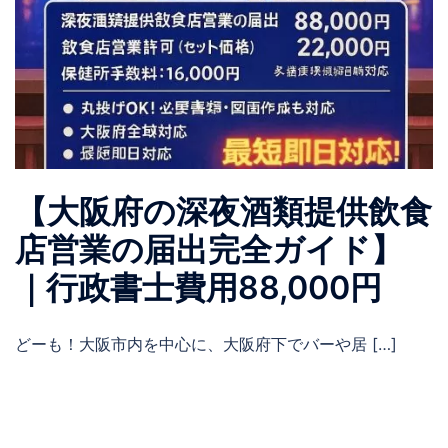
【大阪府の深夜酒類提供飲食
店営業の届出完全ガイド】
｜行政書士費用88,000円
どーも！大阪市内を中心に、大阪府下でバーや居 […]