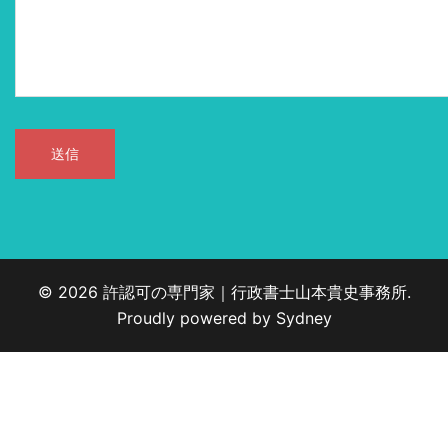
© 2026 許認可の専門家｜行政書士山本貴史事務所.
Proudly powered by
Sydney