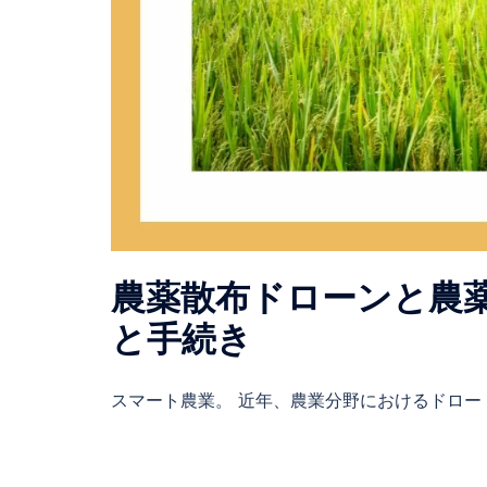
農薬散布ドローンと農
と手続き
スマート農業。 近年、農業分野におけるドロー [