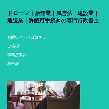
ドローン｜旅館業｜風営法｜建設業｜
運送業｜許認可手続きの専門行政書士
お問い合わせはコチラ
ご挨拶
事務所案内
料金表