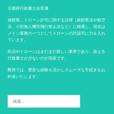
京都府行政書士会所属
旅館業、ドローン許可に関する法律（旅館業法や航空
法、小型無人機等飛行禁止法など）に精通し、現在は
メイン業務の一つとしてドローンの許認可に力を入れ
ています。
民泊やドローンはまだまだ新しい業界であり、扱える
行政書士が少ないのが現状です。
弊所では、豊富な経験を活かしスムーズな手続きをお
約束いたします。
検
索: