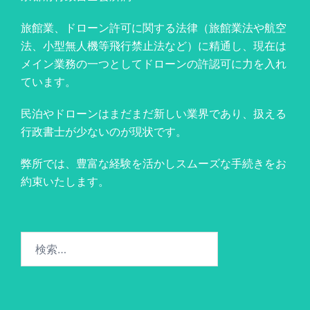
旅館業、ドローン許可に関する法律（旅館業法や航空
法、小型無人機等飛行禁止法など）に精通し、現在は
メイン業務の一つとしてドローンの許認可に力を入れ
ています。
民泊やドローンはまだまだ新しい業界であり、扱える
行政書士が少ないのが現状です。
弊所では、豊富な経験を活かしスムーズな手続きをお
約束いたします。
検
索: