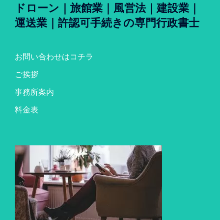
ドローン｜旅館業｜風営法｜建設業｜
運送業｜許認可手続きの専門行政書士
お問い合わせはコチラ
ご挨拶
事務所案内
料金表