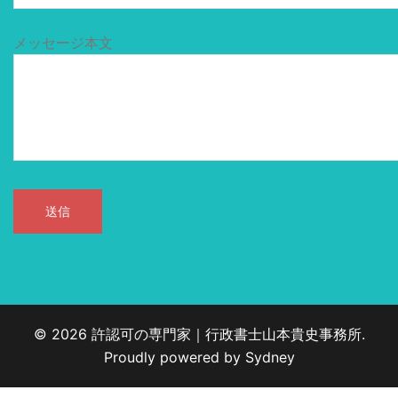
メッセージ本文
© 2026 許認可の専門家｜行政書士山本貴史事務所.
Proudly powered by
Sydney