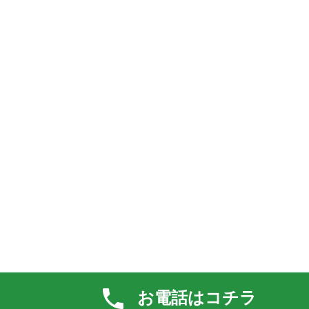
お電話はコチラ