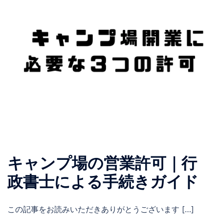
キャンプ場の営業許可｜行
政書士による手続きガイド
この記事をお読みいただきありがとうございます […]