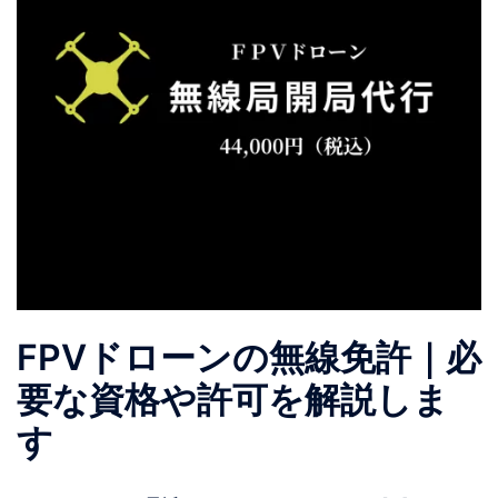
FPVドローンの無線免許｜必
要な資格や許可を解説しま
す