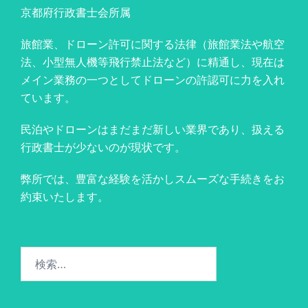
京都府行政書士会所属
旅館業、ドローン許可に関する法律（旅館業法や航空
法、小型無人機等飛行禁止法など）に精通し、現在は
メイン業務の一つとしてドローンの許認可に力を入れ
ています。
民泊やドローンはまだまだ新しい業界であり、扱える
行政書士が少ないのが現状です。
弊所では、豊富な経験を活かしスムーズな手続きをお
約束いたします。
検
索: