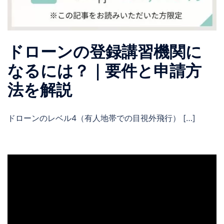
ドローンの登録講習機関に
なるには？｜要件と申請方
法を解説
ドローンのレベル4（有人地帯での目視外飛行） […]