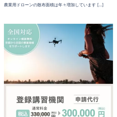
農業用ドローンの散布面積は年々増加しています […]