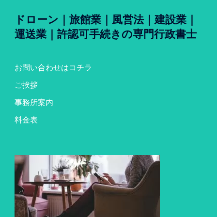
ドローン｜旅館業｜風営法｜建設業｜
運送業｜許認可手続きの専門行政書士
お問い合わせはコチラ
ご挨拶
事務所案内
料金表