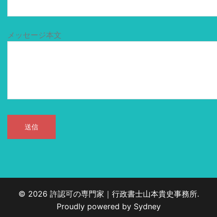
メッセージ本文
© 2026 許認可の専門家｜行政書士山本貴史事務所.
Proudly powered by
Sydney