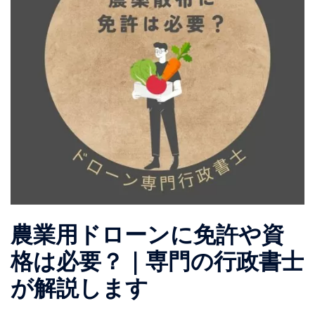
農業用ドローンに免許や資
格は必要？｜専門の行政書士
が解説します