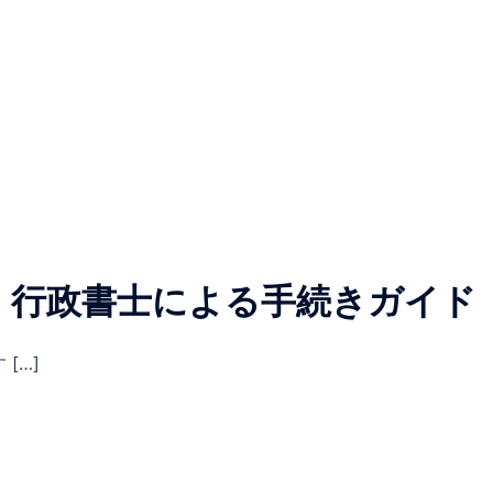
｜行政書士による手続きガイド
[…]