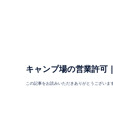
キャンプ場の営業許可
この記事をお読みいただきありがとうございます 