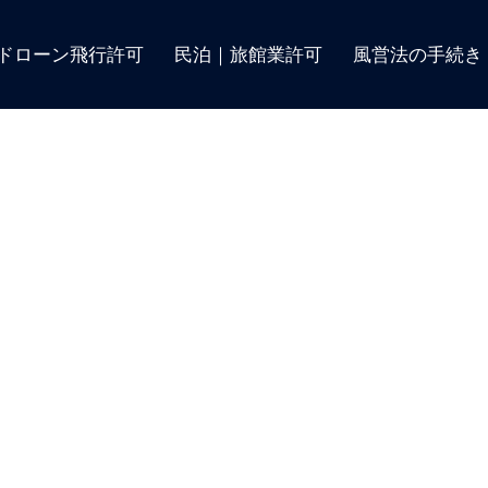
ドローン飛行許可
民泊｜旅館業許可
風営法の手続き