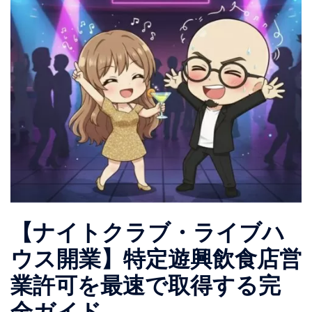
【ナイトクラブ・ライブハ
ウス開業】特定遊興飲食店営
業許可を最速で取得する完
全ガイド