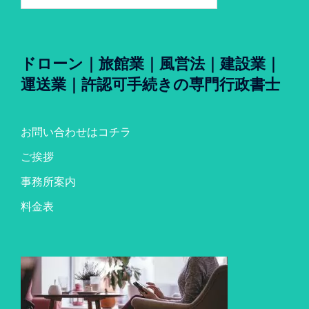
索:
ドローン｜旅館業｜風営法｜建設業｜
運送業｜許認可手続きの専門行政書士
お問い合わせはコチラ
ご挨拶
事務所案内
料金表