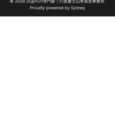
© 2026 許認可の専門家｜行政書士山本貴史事務所.
Proudly powered by
Sydney