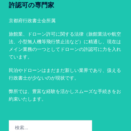
許認可の専門家
京都府行政書士会所属
旅館業、ドローン許可に関する法律（旅館業法や航空
法、小型無人機等飛行禁止法など）に精通し、現在は
メイン業務の一つとしてドローンの許認可に力を入れ
ています。
民泊やドローンはまだまだ新しい業界であり、扱える
行政書士が少ないのが現状です。
弊所では、豊富な経験を活かしスムーズな手続きをお
約束いたします。
検