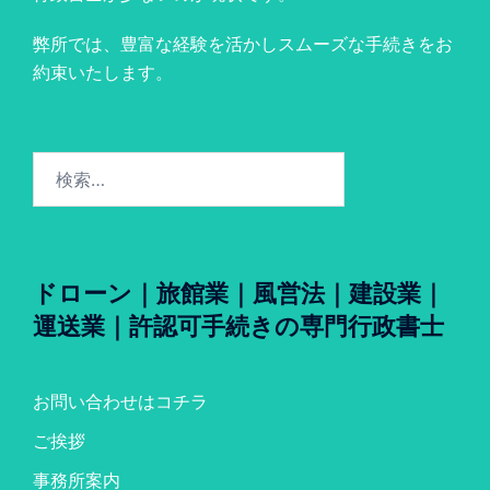
弊所では、豊富な経験を活かしスムーズな手続きをお
約束いたします。
検
索:
ドローン｜旅館業｜風営法｜建設業｜
運送業｜許認可手続きの専門行政書士
お問い合わせはコチラ
ご挨拶
事務所案内