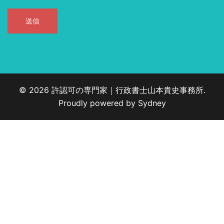
© 2026 許認可の専門家｜行政書士山本貴史事務所.
Proudly powered by
Sydney