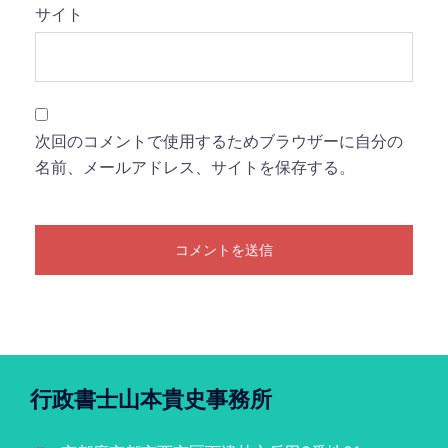
サイト
次回のコメントで使用するためブラウザーに自分の
名前、メールアドレス、サイトを保存する。
行政書士山本貴史事務所