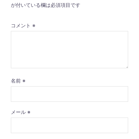
が付いている欄は必須項目です
コメント
※
名前
※
メール
※