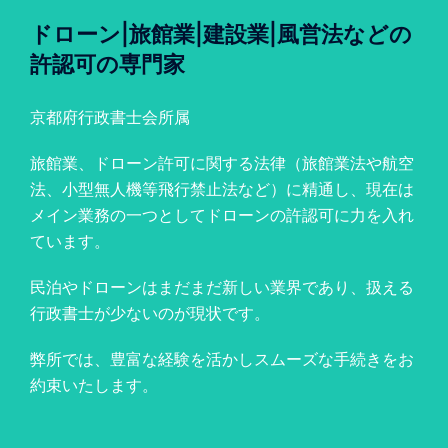
ドローン|旅館業|建設業|風営法などの
許認可の専門家
京都府行政書士会所属
旅館業、ドローン許可に関する法律（旅館業法や航空
法、小型無人機等飛行禁止法など）に精通し、現在は
メイン業務の一つとしてドローンの許認可に力を入れ
ています。
民泊やドローンはまだまだ新しい業界であり、扱える
行政書士が少ないのが現状です。
弊所では、豊富な経験を活かしスムーズな手続きをお
約束いたします。