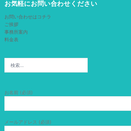
お気軽にお問い合わせください
お問い合わせはコチラ
ご挨拶
事務所案内
料金表
検
索:
お名前 (必須)
メールアドレス (必須)