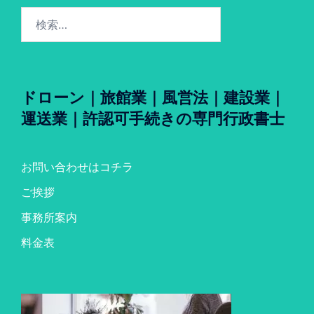
検
索:
ドローン｜旅館業｜風営法｜建設業｜
運送業｜許認可手続きの専門行政書士
お問い合わせはコチラ
ご挨拶
事務所案内
料金表