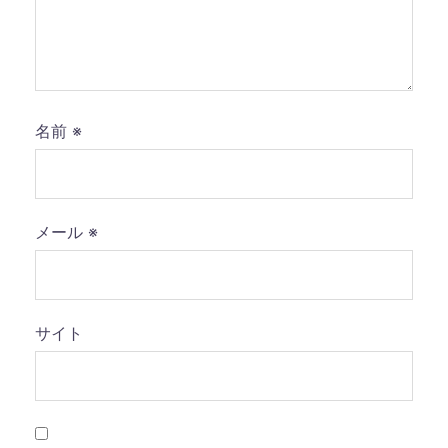
名前
※
メール
※
サイト