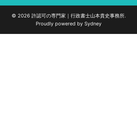
© 2026 許認可の専門家｜行政書士山本貴史事務所.
Proudly powered by
Sydney