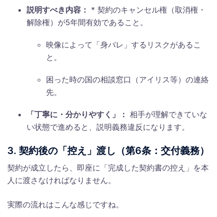
説明すべき内容：
* 契約のキャンセル権（取消権・
解除権）が5年間有効であること。
映像によって「身バレ」するリスクがあるこ
と。
困った時の国の相談窓口（アイリス等）の連絡
先。
「丁寧に・分かりやすく」：
相手が理解できていな
い状態で進めると、説明義務違反になります。
3. 契約後の「控え」渡し（第6条：交付義務）
契約が成立したら、即座に「完成した契約書の控え」を本
人に渡さなければなりません。
実際の流れはこんな感じですね。