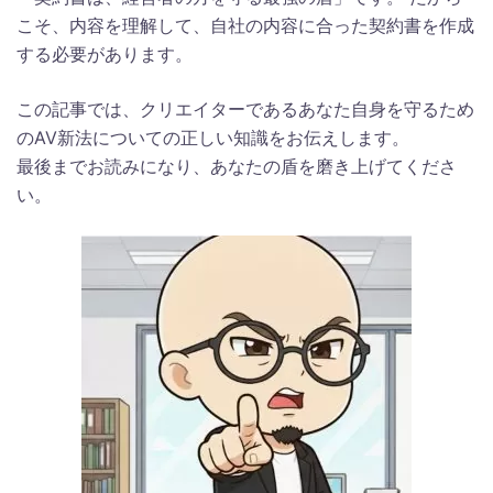
こそ、内容を理解して、自社の内容に合った契約書を作成
する必要があります。
この記事では、クリエイターであるあなた自身を守るため
のAV新法についての正しい知識をお伝えします。
最後までお読みになり、あなたの盾を磨き上げてくださ
い。