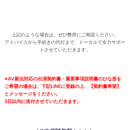
上記のような場合は、ぜひ弊所にご相談ください。
アドバイスから手続きの代行まで、トータルで全力サポー
トさせていただきます。
※AV新法対応の出演契約書・重要事項説明書のひな形を
ご希望の場合は、下記LINEに登録の上、【契約書希望】
とメッセージをください。
3日以内に送付させていただきます。