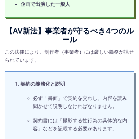
企画で出演した一般人
【AV新法】事業者が守るべき4つのル
ール
この法律により、制作者（事業者）には厳しい義務が課せ
られています。
契約の義務化と説明
必ず「書面」で契約を交わし、内容を読み
聞かせて説明しなければなりません。
契約書には「撮影する性行為の具体的な内
容」などを記載する必要があります。