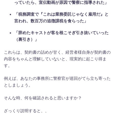
っていたら、宣伝動画が原因で警察に指導された」
「税務調査で『これは業務委託じゃなく雇用だ』と
言われ、数百万の追徴課税を食らった」
「辞めたキャストが客を根こそぎ引き抜いていった
（裏引き）」
これらは、契約書の詰めが甘く、経営者様自身が契約書の
内容をちゃんと理解していないと、現実的に起こり得ま
す。
例えば、あなたの事務所に警察官が巡回がてら立ち寄った
としましょう。
そんな時、何を確認されると思いますか？
ざっくり説明すると、、