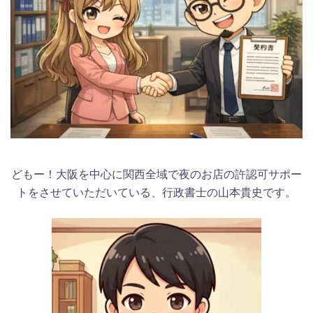
どもー！大阪を中心に関西全域で夜のお店の許認可サポー
トをさせていただいている、行政書士の山本貴史です。