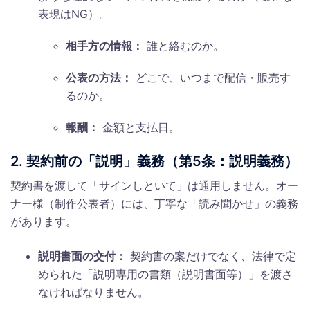
表現はNG）。
相手方の情報：
誰と絡むのか。
公表の方法：
どこで、いつまで配信・販売す
るのか。
報酬：
金額と支払日。
2. 契約前の「説明」義務（第5条：説明義務）
契約書を渡して「サインしといて」は通用しません。オー
ナー様（制作公表者）には、丁寧な「読み聞かせ」の義務
があります。
説明書面の交付：
契約書の案だけでなく、法律で定
められた「説明専用の書類（説明書面等）」を渡さ
なければなりません。