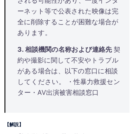
される可能性があり、一度インタ
ーネット等で公表された映像は完
全に削除することが困難な場合が
あります。
3. 相談機関の名称および連絡先
契
約や撮影に関して不安やトラブル
がある場合は、以下の窓口に相談
してください。 ・性暴力救援セン
ター・AV出演被害相談窓口
【解説】