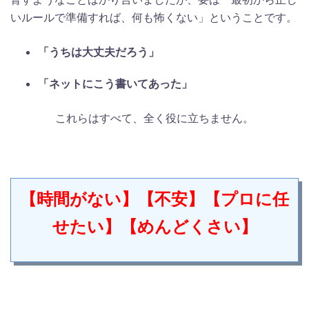
いルールで準備すれば、何も怖くない」ということです。
「うちは大丈夫だろう」
「ネットにこう書いてあった」
これらはすべて、全く役に立ちません。
【時間がない】【不安】【プロに任
せたい】【めんどくさい】