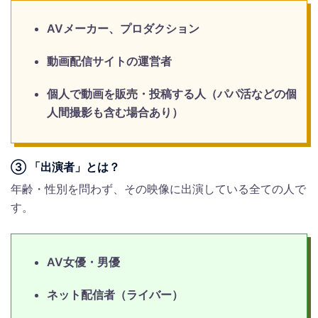
AVメーカー、プロダクション
動画配信サイトの運営者
個人で動画を販売・投稿する人（パパ活などの個
人間撮影も含む場合あり）
③ 「出演者」とは？
年齢・性別を問わず、その映像に出演している全ての人で
す。
AV女優・男優
ネット配信者（ライバー）