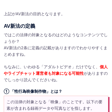
上記がAV新法の目的となります。
AV新法の定義
ではこの法律の対象となるのはどのようなコンテンツでし
ょうか？
AV新法の2条に定義の記載がありますのでわかりやすくま
とめますね。
ちなみに、いわゆる「アダルトビデオ」だけでなく、
個人
やライブチャット運営者も対象になる可能性
がありますの
でしっかり読んでくださいね。
① 「性行為映像制作物」とは？
この法律の対象となる「映像」のことです。以下の要
素が含まれる録画データや写真などを指します。