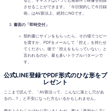
ると、キャストはいつでも無条件で映像を削除
させることができます。「今日契約して今日録
画」はAV新法上、絶対にNGです。
書面の「即時交付」
契約書にサインをもらったら、その場でコピー
を渡すか、PDFをメールして「控え」を持たせ
てください。後で「控えをもらっていない」と
言われるのが、最も多いトラブルパターンで
す。
公式LINE登録でPDF形式のひな形をプ
レゼント
ここまで読んで、「AV新法って、こんなに落とし穴があ
るの…？」と不安になった方もいるかもしれません。
脅すようなことばかり言いましたが、要は「最初から正し