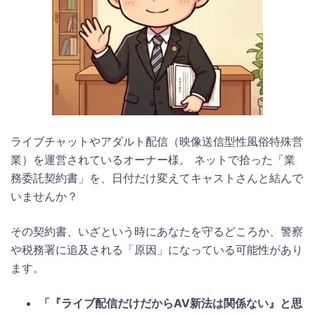
ライブチャットやアダルト配信（映像送信型性風俗特殊営
業）を運営されているオーナー様。 ネットで拾った「業
務委託契約書」を、日付だけ変えてキャストさんと結んで
いませんか？
その契約書、いざという時にあなたを守るどころか、警察
や税務署に追及される「原因」になっている可能性があり
ます。
「『ライブ配信だけだからAV新法は関係ない』と思