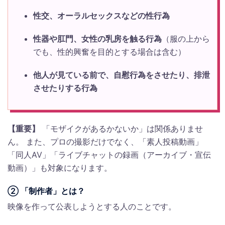
性交、オーラルセックスなどの性行為
性器や肛門、女性の乳房を触る行為
（服の上から
でも、性的興奮を目的とする場合は含む）
他人が見ている前で、自慰行為をさせたり、排泄
させたりする行為
【重要】
「モザイクがあるかないか」は関係ありませ
ん。 また、プロの撮影だけでなく、「素人投稿動画」
「同人AV」「ライブチャットの録画（アーカイブ・宣伝
動画）」も対象になります。
② 「制作者」とは？
映像を作って公表しようとする人のことです。