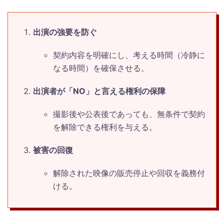
出演の強要を防ぐ
契約内容を明確にし、考える時間（冷静に
なる時間）を確保させる。
出演者が「NO」と言える権利の保障
撮影後や公表後であっても、無条件で契約
を解除できる権利を与える。
被害の回復
解除された映像の販売停止や回収を義務付
ける。