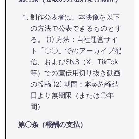
制作公表者は、本映像を以下
の方法で公表できるものとす
る。 (1) 方法：自社運営サイ
ト「〇〇」でのアーカイブ配
信、およびSNS（X、TikTok
等）での宣伝用切り抜き動画
の投稿 (2) 期間：本契約締結
日より無期限（または〇年
間）
第〇条（報酬の支払）