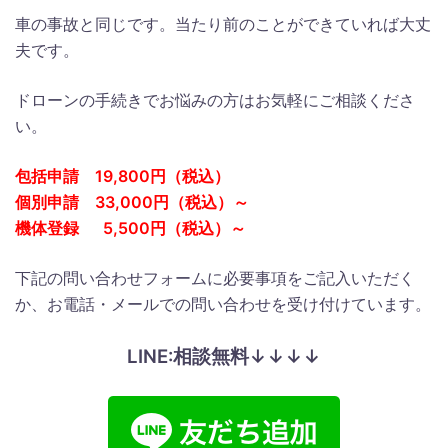
車の事故と同じです。当たり前のことができていれば大丈
夫です。
ドローンの手続きでお悩みの方はお気軽にご相談くださ
い。
包括申請 19,800円（税込）
個別申請 33,000円（税込）～
機体登録 5,500円（税込）～
下記の問い合わせフォームに必要事項をご記入いただく
か、お電話・メールでの問い合わせを受け付けています。
LINE:相談無料↓↓↓↓