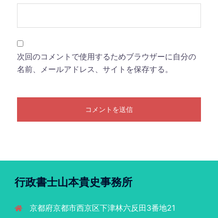
次回のコメントで使用するためブラウザーに自分の
名前、メールアドレス、サイトを保存する。
行政書士山本貴史事務所
京都府京都市西京区下津林六反田3番地21