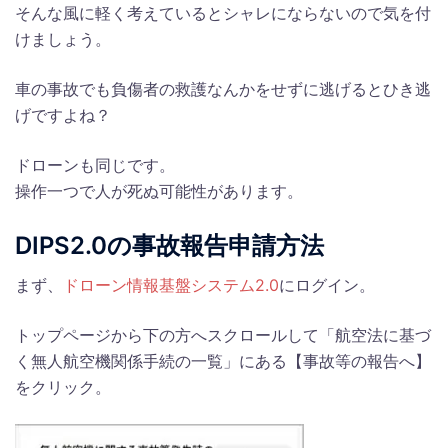
そんな風に軽く考えているとシャレにならないので気を付
けましょう。
車の事故でも負傷者の救護なんかをせずに逃げるとひき逃
げですよね？
ドローンも同じです。
操作一つで人が死ぬ可能性があります。
DIPS2.0の事故報告申請方法
まず、
ドローン情報基盤システム2.0
にログイン。
トップページから下の方へスクロールして「航空法に基づ
く無人航空機関係手続の一覧」にある【事故等の報告へ】
をクリック。