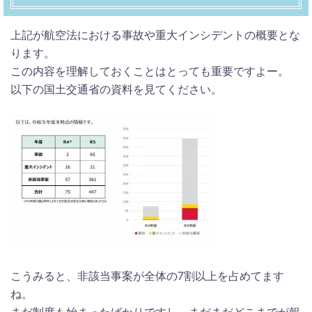
上記が航空法における事故や重大インシデントの概要とな
ります。
この内容を理解しておくことはとっても重要ですよー。
以下の国土交通省の資料を見てください。
こうみると、非該当事案が全体の7割以上を占めてます
ね。
まだ制度も始まったばかりですし、まだまだどこまでが報