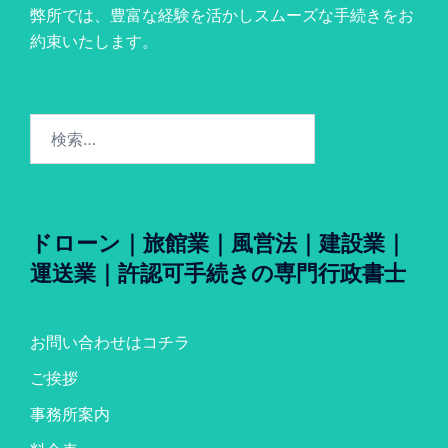
弊所では、豊富な経験を活かしスムーズな手続きをお
約束いたします。
検
索:
ドローン｜旅館業｜風営法｜建設業｜
運送業｜許認可手続きの専門行政書士
お問い合わせはコチラ
ご挨拶
事務所案内