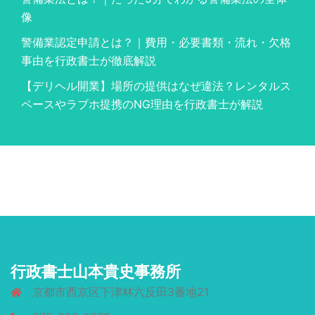
像
警備業認定申請とは？｜費用・必要書類・流れ・欠格
事由を行政書士が徹底解説
【デリヘル開業】場所の提供はなぜ違法？レンタルス
ペースやラブホ提携のNG理由を行政書士が解説
行政書士山本貴史事務所
京都市西京区下津林六反田3番地21