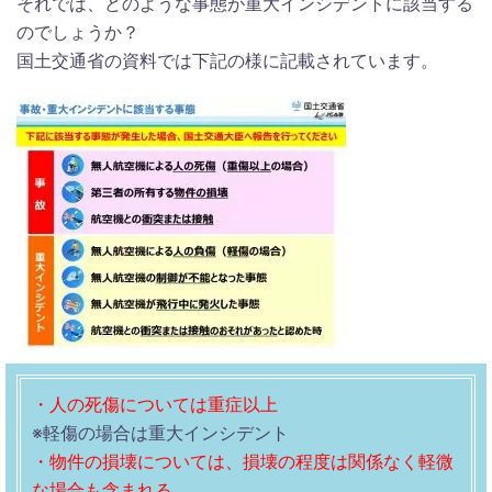
それでは、どのような事態が重大インシデントに該当する
のでしょうか？
国土交通省の資料では下記の様に記載されています。
・人の死傷については重症以上
※軽傷の場合は重大インシデント
・物件の損壊については、損壊の程度は関係なく軽微
な場合も含まれる