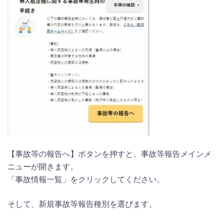
【事故等の報告へ】ボタンを押すと、事故等報告メインメ
ニューが開きます。
「事故情報一覧」をクリックしてください。
そして、新規事故等報告種別を選びます。