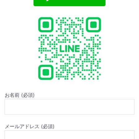
お名前 (必須)
メールアドレス (必須)