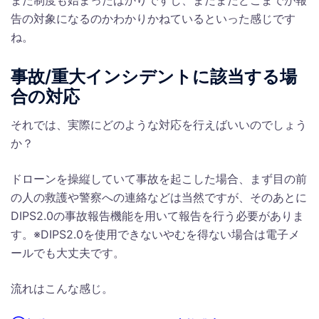
告の対象になるのかわかりかねているといった感じです
ね。
事故/重大インシデントに該当する場
合の対応
それでは、実際にどのような対応を行えばいいのでしょう
か？
ドローンを操縦していて事故を起こした場合、まず目の前
の人の救護や警察への連絡などは当然ですが、そのあとに
DIPS2.0の事故報告機能を用いて報告を行う必要がありま
す。※DIPS2.0を使用できないやむを得ない場合は電子メ
ールでも大丈夫です。
流れはこんな感じ。