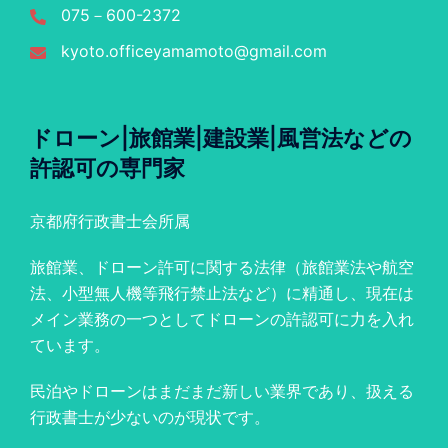
075－600-2372
kyoto.officeyamamoto@gmail.com
ドローン|旅館業|建設業|風営法などの
許認可の専門家
京都府行政書士会所属
旅館業、ドローン許可に関する法律（旅館業法や航空
法、小型無人機等飛行禁止法など）に精通し、現在は
メイン業務の一つとしてドローンの許認可に力を入れ
ています。
民泊やドローンはまだまだ新しい業界であり、扱える
行政書士が少ないのが現状です。