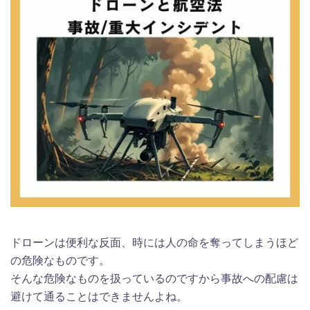
ドローンは便利な反面、時には人の命を奪ってしまうほど
の危険なものです。
そんな危険なものを扱っているのですから事故への配慮は
避けて通ることはできませんよね。