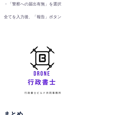
・「警察への届出有無」を選択
全てを入力後、「報告」ボタン
まとめ