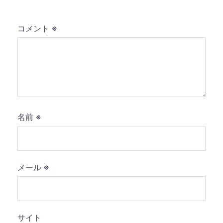
コメント
※
名前
※
メール
※
サイト