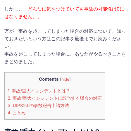
しかし、
「どんなに気をつけていても事故の可能性は0に
はなりません。」
万が一事故を起こしてしまった場合の対応について、知っ
ておきたいという方はこの記事を最後までお読みくださ
い。
事故を起こしてしまった場合に、あなたがやるべきことを
まとめました。
Contents
[
hide
]
1.
事故/重大インシデントとは？
2.
事故/重大インシデントに該当する場合の対応
3.
DIPS2.0の事故報告申請方法
4.
まとめ