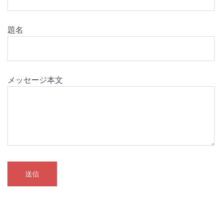
題名
メッセージ本文