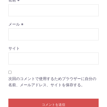
名前
※
メール
※
サイト
次回のコメントで使用するためブラウザーに自分の
名前、メールアドレス、サイトを保存する。