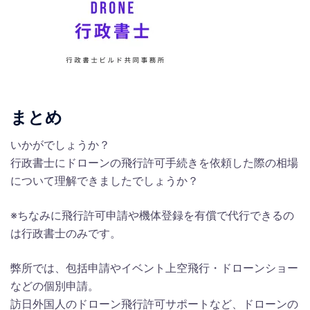
まとめ
いかがでしょうか？
行政書士にドローンの飛行許可手続きを依頼した際の相場
について理解できましたでしょうか？
※ちなみに飛行許可申請や機体登録を有償で代行できるの
は行政書士のみです。
弊所では、包括申請やイベント上空飛行・ドローンショー
などの個別申請。
訪日外国人のドローン飛行許可サポートなど、ドローンの