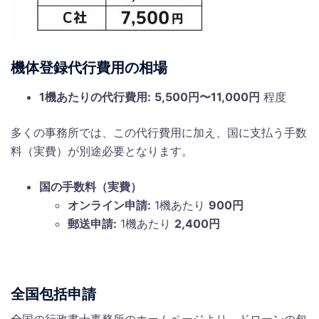
機体登録代行費用の相場
1機あたりの代行費用:
5,500円〜11,000円
程度
多くの事務所では、この代行費用に加え、国に支払う手数
料（実費）が別途必要となります。
国の手数料（実費）
オンライン申請:
1機あたり
900円
郵送申請:
1機あたり
2,400円
全国包括申請
全国の行政書士事務所のホームページより、ドローンの包