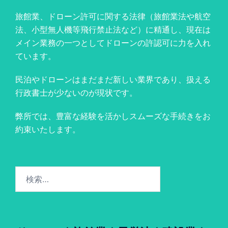
旅館業、ドローン許可に関する法律（旅館業法や航空
法、小型無人機等飛行禁止法など）に精通し、現在は
メイン業務の一つとしてドローンの許認可に力を入れ
ています。
民泊やドローンはまだまだ新しい業界であり、扱える
行政書士が少ないのが現状です。
弊所では、豊富な経験を活かしスムーズな手続きをお
約束いたします。
検
索: