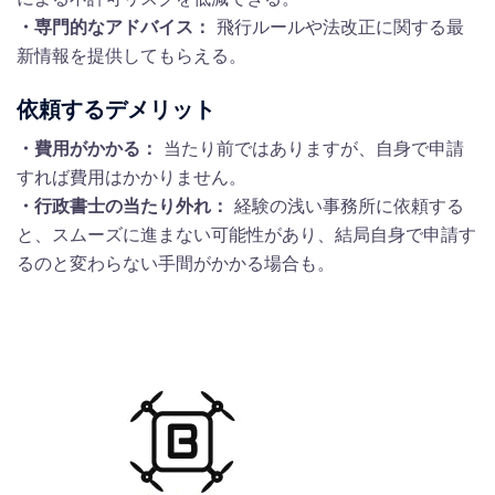
・専門的なアドバイス：
飛行ルールや法改正に関する最
新情報を提供してもらえる。
依頼するデメリット
・費用がかかる：
当たり前ではありますが、自身で申請
すれば費用はかかりません。
・行政書士の当たり外れ：
経験の浅い事務所に依頼する
と、スムーズに進まない可能性があり、結局自身で申請す
るのと変わらない手間がかかる場合も。