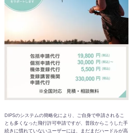
DIPSのシステムの簡略化により、ご自身で申請されるこ
とも多くなった飛行許可申請ですが、普段からこうした手
続きに慣れていないユーザーには、まだまだハードルが高