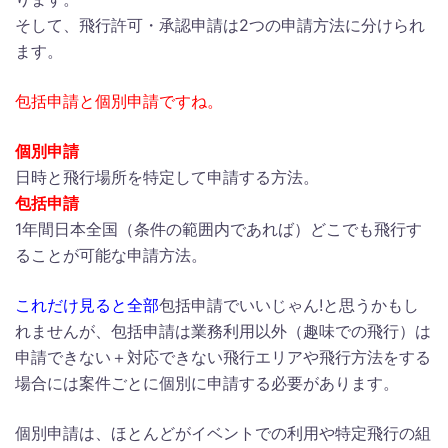
そして、飛行許可・承認申請は2つの申請方法に分けられ
ます。
包括申請と個別申請ですね。
個別申請
日時と飛行場所を特定して申請する方法。
包括申請
1年間日本全国（条件の範囲内であれば）どこでも飛行す
ることが可能な申請方法。
これだけ見ると全部
包括申請でいいじゃん!と思うかもし
れませんが、包括申請は業務利用以外（趣味での飛行）は
申請できない＋対応できない飛行エリアや飛行方法をする
場合には案件ごとに個別に申請する必要があります。
個別申請は、ほとんどがイベントでの利用や特定飛行の組