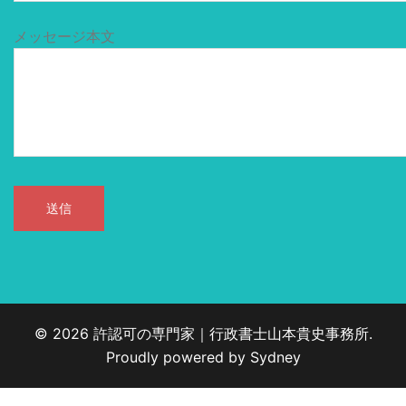
メッセージ本文
© 2026 許認可の専門家｜行政書士山本貴史事務所.
Proudly powered by
Sydney