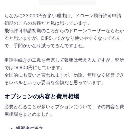
ちなみに33,000円が多い理由は、ドローン飛行許可申請
初期のころの名残だと私は思っています。
飛行許可申請初期のころからのドローンユーザーならわか
ると思いますが、DIPSってかなり使いやすくなってるん
で、手間がかなり減ってるんですよね。
申請手続きの工数を考慮して報酬は考えるんですが、弊所
では19,800円にしています。
全国的にも安いと言われますが、勿論、無理なく経営でき
るレベルというか妥当な金額だと思っています。
オプションの内容と費用相場
必要となることが多いオプションについて、その内容と費
用相場をまとめました。
操縦者の追加