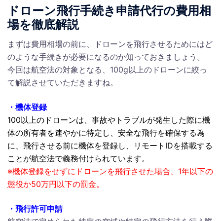
ドローン飛行手続き申請代行の費用相
場を徹底解説
まずは費用相場の前に、ドローンを飛行させるためにはど
のような手続きが必要になるのか知っておきましょう。
今回は航空法の対象となる、100g以上のドローンに絞っ
て解説させていただきますね。
・機体登録
100以上のドローンは、事故やトラブルが発生した際に機
体の所有者を速やかに特定し、安全な飛行を確保する為
に、飛行させる前に機体を登録し、リモートIDを搭載する
ことが航空法で義務付けられています。
※機体登録をせずにドローンを飛行させた場合、1年以下の
懲役か50万円以下の罰金。
・飛行許可申請