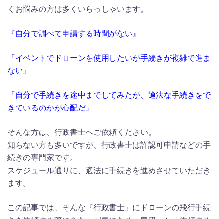
くお悩みの方は多くいらっしゃいます。
『自分で調べて申請する時間がない』
『イベントでドローンを使用したいが手続きが複雑で進ま
ない』
『自分で手続きを途中までしてみたが、適法な手続きをで
きているのかが心配だ』
そんな方は、行政書士へご依頼ください。
知らない方も多いですが、行政書士は許認可申請などの手
続きの専門家です。
スケジュール通りに、適法に手続きを進めさせていただき
ます。
この記事では、そんな『行政書士』にドローンの飛行手続