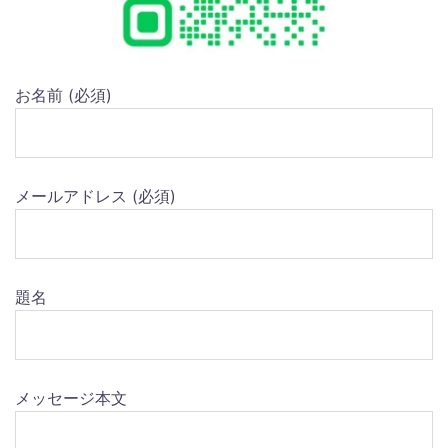
お名前 (必須)
メールアドレス (必須)
題名
メッセージ本文