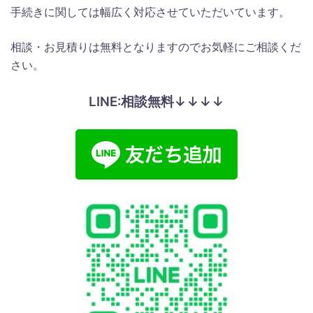
手続きに関しては幅広く対応させていただいています。
相談・お見積りは無料となりますのでお気軽にご相談くだ
さい。
LINE:相談無料↓↓↓↓