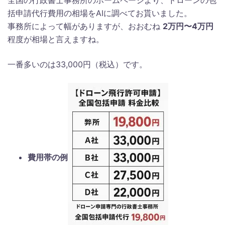
括申請代行費用の相場をAIに調べてお貰いました。
事務所によって幅がありますが、おおむね
2万円〜4万円
程度が相場と言えますね。
一番多いのは33,000円（税込）です。
費用帯の例