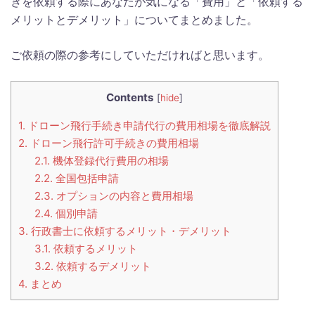
きを依頼する際にあなたが気になる「費用」と「依頼する
メリットとデメリット」についてまとめました。
ご依頼の際の参考にしていただければと思います。
Contents
[
hide
]
1.
ドローン飛行手続き申請代行の費用相場を徹底解説
2.
ドローン飛行許可手続きの費用相場
2.1.
機体登録代行費用の相場
2.2.
全国包括申請
2.3.
オプションの内容と費用相場
2.4.
個別申請
3.
行政書士に依頼するメリット・デメリット
3.1.
依頼するメリット
3.2.
依頼するデメリット
4.
まとめ