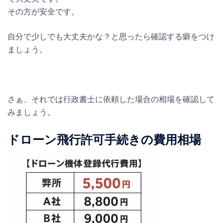
その方が安全です。
自分で少しでも大丈夫かな？と思ったら確認する癖をつけ
ましょう。
さぁ、それでは行政書士に依頼した場合の相場を確認して
みましょう。
ドローン飛行許可手続きの費用相場