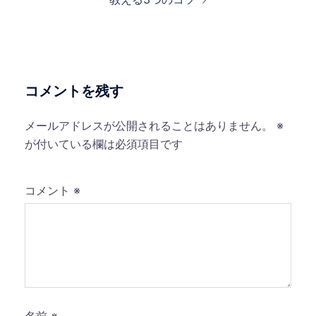
ー
シ
ョ
ン
コメントを残す
メールアドレスが公開されることはありません。
※
が付いている欄は必須項目です
コメント
※