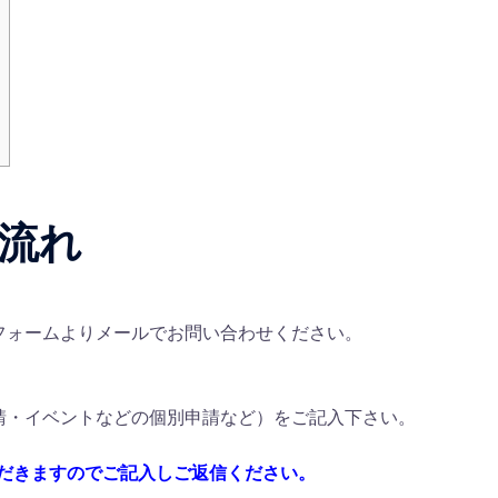
流れ
フォームよりメールでお問い合わせください。
請・イベントなどの個別申請など）をご記入下さい。
だきますのでご記入しご返信ください。