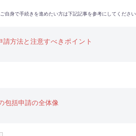
。ご自身で手続きを進めたい方は下記記事を参考にしてくださ
申請方法と注意すべきポイント
の包括申請の全体像