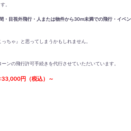
ます。
夜間・目視外飛行・人または物件から30m未満での飛行・イベ
こっちゃ』と思ってしまうかもしれません。
ローンの飛行許可手続きを代行させていただいています。
33,000円（税込）～