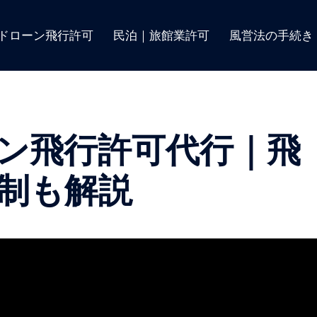
ドローン飛行許可
民泊｜旅館業許可
風営法の手続き
ン飛行許可代行｜飛
制も解説