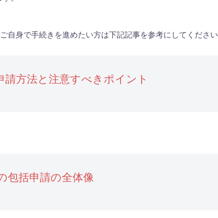
。ご自身で手続きを進めたい方は下記記事を参考にしてくださ
申請方法と注意すべきポイント
の包括申請の全体像