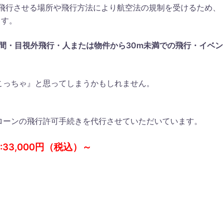
は飛行させる場所や飛行方法により航空法の規制を受けるため、
ます。
夜間・目視外飛行・人または物件から30m未満での飛行・イベ
こっちゃ』と思ってしまうかもしれません。
ローンの飛行許可手続きを代行させていただいています。
33,000円（税込）～