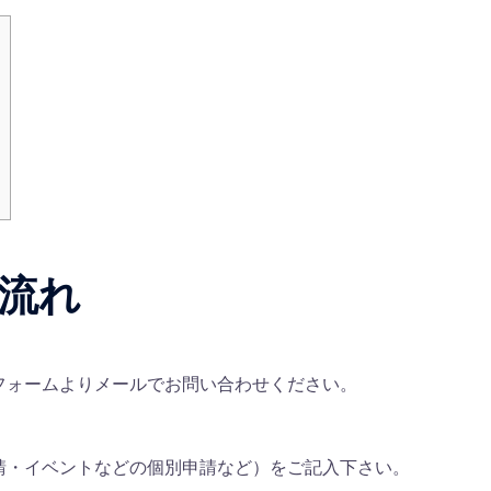
流れ
フォームよりメールでお問い合わせください。
請・イベントなどの個別申請など）をご記入下さい。