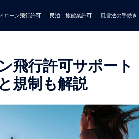
ドローン飛行許可
民泊｜旅館業許可
風営法の手続き
ン飛行許可サポート
と規制も解説