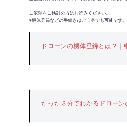
ご依頼をご検討の方はお読みください。
※機体登録などの手続きはご自身でも可能です
ドローンの機体登録とは？｜
たった３分でわかるドローン