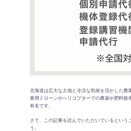
北海道は広大な土地と冷涼な気候を活かした農
業用ドローンやヘリコプターでの農薬や肥料散
有名です。
さて、この記事を読んでいただいているという
う。