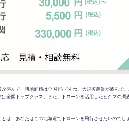
業が盛んで、耕地面積は全国1位ですね。大規模農業が盛んで、
布は全国トップクラス。また、ドローンを活用したヒグマの調
ことは、あなたはこの北海道でドローンを飛行させたいのでし