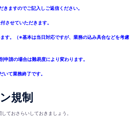
だきますのでご記入しご返信ください。
送付させていただきます。
めます。（※基本は当日対応ですが、業務の込み具合などを考慮
個別申請の場合は難易度により変わります。
だいて業務終了です。
ン規制
関しておさらいしておきましょう。