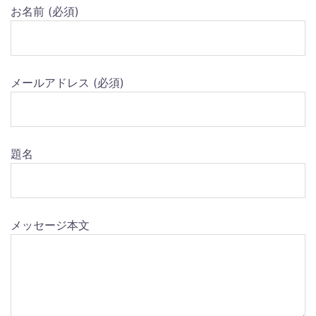
お名前 (必須)
メールアドレス (必須)
題名
メッセージ本文