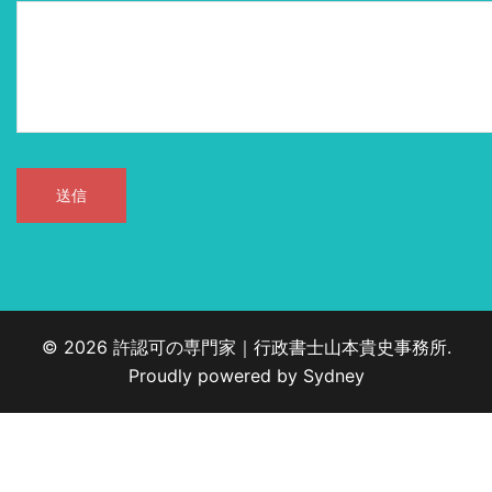
© 2026 許認可の専門家｜行政書士山本貴史事務所.
Proudly powered by
Sydney