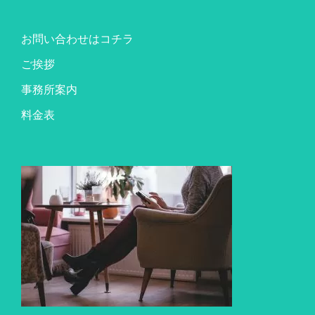
お問い合わせはコチラ
ご挨拶
事務所案内
料金表