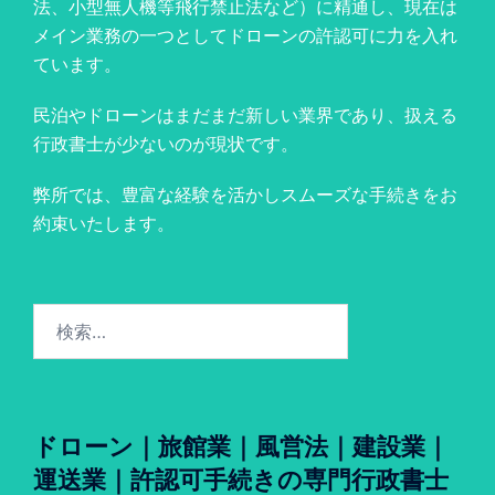
法、小型無人機等飛行禁止法など）に精通し、現在は
メイン業務の一つとしてドローンの許認可に力を入れ
ています。
民泊やドローンはまだまだ新しい業界であり、扱える
行政書士が少ないのが現状です。
弊所では、豊富な経験を活かしスムーズな手続きをお
約束いたします。
検
索:
ドローン｜旅館業｜風営法｜建設業｜
運送業｜許認可手続きの専門行政書士