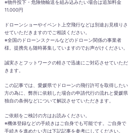
※物件投下・危険物輸送を組み込みたい場合は追加料金
11.000円
ドローンショーやイベント上空飛行などは別途お見積りさ
せていただきますのでご相談ください。
※全国のドローンスクールなどのドローン関係の事業者
様。提携先も随時募集していますのでお声がけください。
誠実さとフットワークの軽さで迅速にご対応させていただ
きます。
この記事では、愛媛県でドローンの飛行許可を取得したい
方の為に、弊所に依頼した場合の申請代行の流れと愛媛県
独自の条例などについて解説させていただきます。
ご依頼をご検討の方はお読みください。
※機体登録などの手続きはご自身でも可能です。ご自身で
手続きを進めたい方は下記記事を参考にしてください。