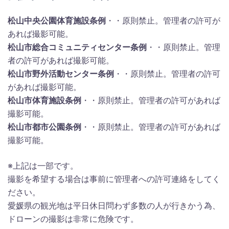
松山中央公園体育施設条例
・・原則禁止。管理者の許可が
あれば撮影可能。
松山市総合コミュニティセンター条例
・・原則禁止。管理
者の許可があれば撮影可能。
松山市野外活動センター条例
・・原則禁止。管理者の許可
があれば撮影可能。
松山市体育施設条例
・・原則禁止。管理者の許可があれば
撮影可能。
松山市都市公園条例
・・原則禁止。管理者の許可があれば
撮影可能。
※上記は一部です。
撮影を希望する場合は事前に管理者への許可連絡をしてく
ださい。
愛媛県の観光地は平日休日問わず多数の人が行きかう為、
ドローンの撮影は非常に危険です。