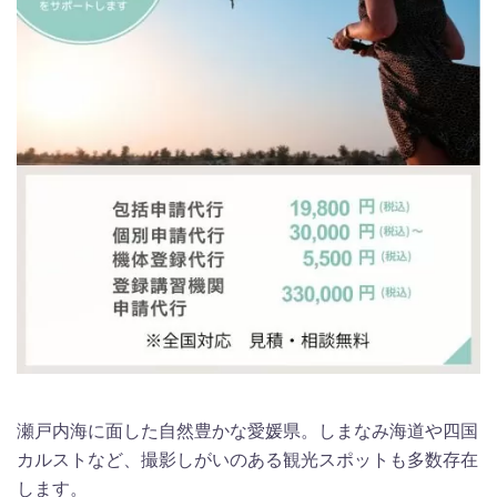
瀬戸内海に面した自然豊かな愛媛県。しまなみ海道や四国
カルストなど、撮影しがいのある観光スポットも多数存在
します。