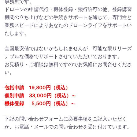
事務所です。
ドローンの申請代行・機体登録・飛行許可の他、登録講習
機関の立ち上げなどの手続きサポートを通じて、専門性と
業務スピードによりあなたのドローンライフをサポートい
たします。
全国最安値ではないかもしれませんが、可能な限りリーズ
ナブルな価格でサポートさせていただいております。
お見積り・ご相談は無料ですのでお気軽にお問合せくださ
い。
包括申請 19,800円（税込）
個別申請 33,000円（税込）～
機体登録 5,500円（税込）～
下記の問い合わせフォームに必要事項をご記入いただく
か、お電話・メールでの問い合わせを受け付けています。