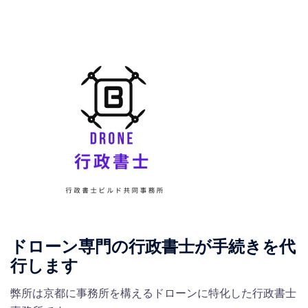
ドローン専門の行政書士が手続きを代
行します
弊所は京都に事務所を構えるドローンに特化した行政書士