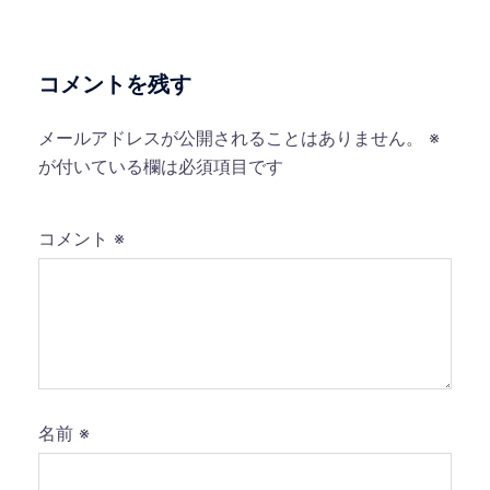
ョ
ン
コメントを残す
メールアドレスが公開されることはありません。
※
が付いている欄は必須項目です
コメント
※
名前
※