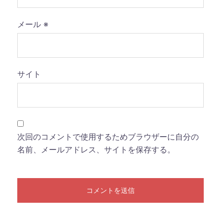
メール
※
サイト
次回のコメントで使用するためブラウザーに自分の
名前、メールアドレス、サイトを保存する。