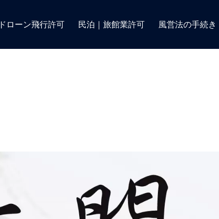
ドローン飛行許可
民泊｜旅館業許可
風営法の手続き