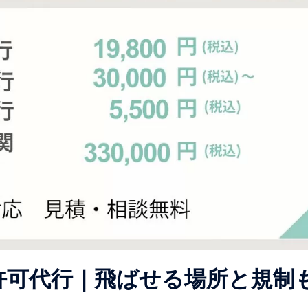
許可代行｜飛ばせる場所と規制