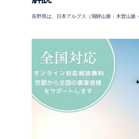
長野県は、日本アルプス（飛騨山脈・木曽山脈・ 