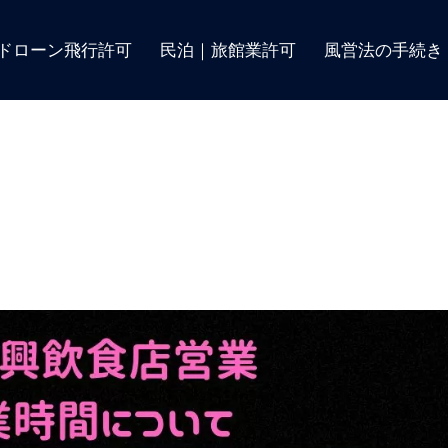
ドローン飛行許可
民泊｜旅館業許可
風営法の手続き