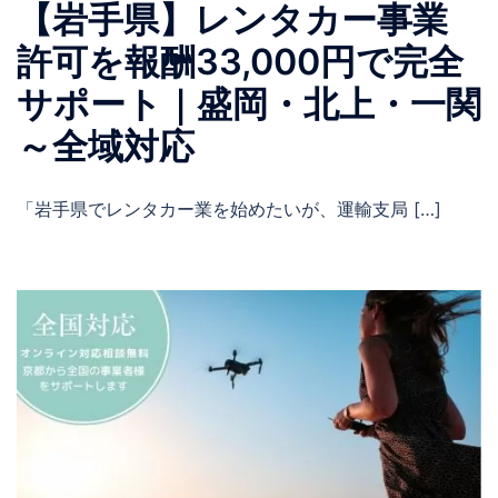
【岩手県】レンタカー事業
許可を報酬33,000円で完全
サポート｜盛岡・北上・一関
～全域対応
「岩手県でレンタカー業を始めたいが、運輸支局 […]