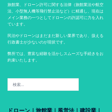
旅館業、ドローン許可に関する法律（旅館業法や航空
法、小型無人機等飛行禁止法など）に精通し、現在は
メイン業務の一つとしてドローンの許認可に力を入れ
ています。
民泊やドローンはまだまだ新しい業界であり、扱える
行政書士が少ないのが現状です。
弊所では、豊富な経験を活かしスムーズな手続きをお
約束いたします。
検
索:
ドローン｜旅館業｜風営法｜建設業｜