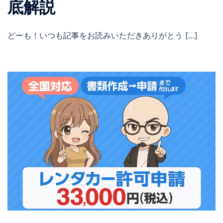
底解説
どーも！いつも記事をお読みいただきありがとう […]