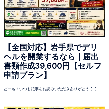
【全国対応】岩手県でデリ
ヘルを開業するなら｜届出
書類作成39,600円【セルフ
申請プラン】
どーも！いつも記事をお読みいただきありがとう […]