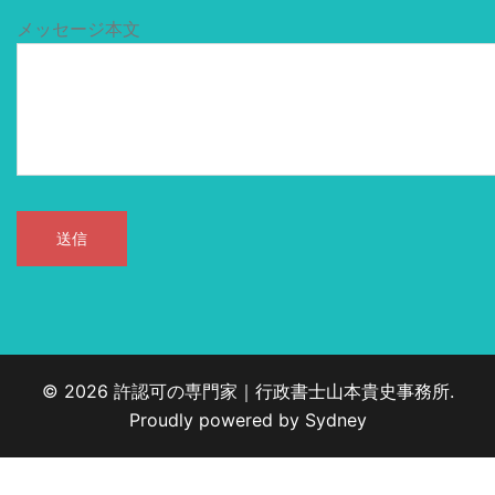
メッセージ本文
© 2026 許認可の専門家｜行政書士山本貴史事務所.
Proudly powered by
Sydney