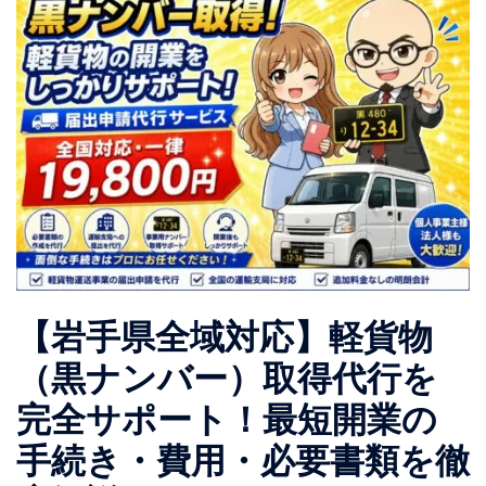
【岩手県全域対応】軽貨物
（黒ナンバー）取得代行を
完全サポート！最短開業の
手続き・費用・必要書類を徹