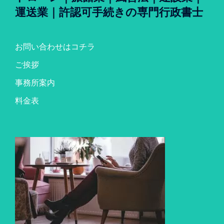
運送業｜許認可手続きの専門行政書士
お問い合わせはコチラ
ご挨拶
事務所案内
料金表