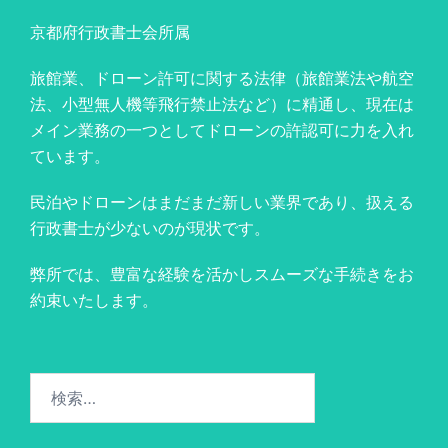
京都府行政書士会所属
旅館業、ドローン許可に関する法律（旅館業法や航空
法、小型無人機等飛行禁止法など）に精通し、現在は
メイン業務の一つとしてドローンの許認可に力を入れ
ています。
民泊やドローンはまだまだ新しい業界であり、扱える
行政書士が少ないのが現状です。
弊所では、豊富な経験を活かしスムーズな手続きをお
約束いたします。
検
索: