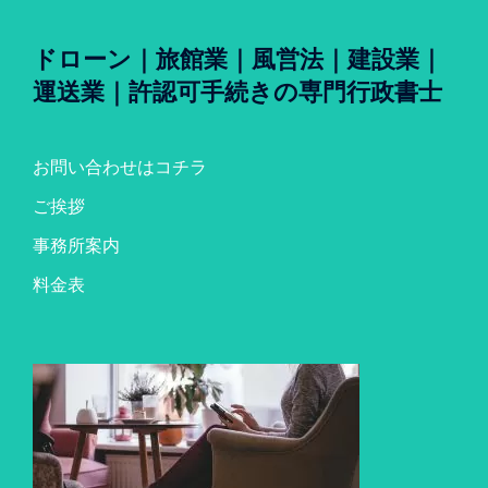
ドローン｜旅館業｜風営法｜建設業｜
運送業｜許認可手続きの専門行政書士
お問い合わせはコチラ
ご挨拶
事務所案内
料金表