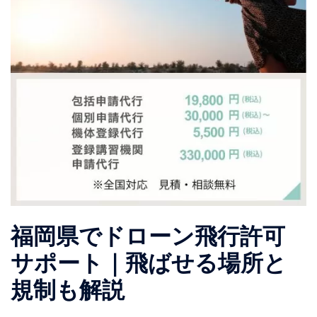
福岡県でドローン飛行許可
サポート｜飛ばせる場所と
規制も解説