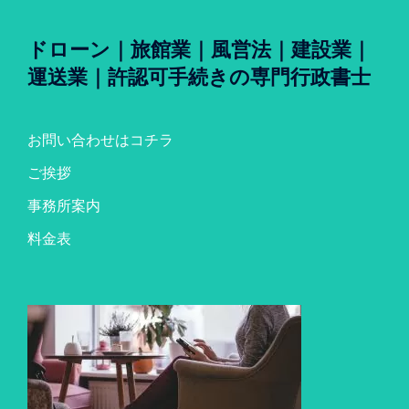
ドローン｜旅館業｜風営法｜建設業｜
運送業｜許認可手続きの専門行政書士
お問い合わせはコチラ
ご挨拶
事務所案内
料金表