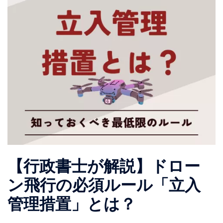
【行政書士が解説】ドロー
ン飛行の必須ルール「立入
管理措置」とは？