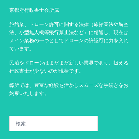
京都府行政書士会所属
旅館業、ドローン許可に関する法律（旅館業法や航空
法、小型無人機等飛行禁止法など）に精通し、現在は
メイン業務の一つとしてドローンの許認可に力を入れ
ています。
民泊やドローンはまだまだ新しい業界であり、扱える
行政書士が少ないのが現状です。
弊所では、豊富な経験を活かしスムーズな手続きをお
約束いたします。
検
索: