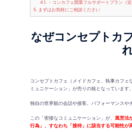
4.1.
・コンカフェ開業フルサポートプラン（近
5.
まずはお気軽にご相談ください
なぜコンセプトカ
コンセプトカフェ（メイドカフェ、執事カフェ
ミュニケーション」が売りの核となっています
独自の世界観の会話や接客。パフォーマンスや
この「密接なコミュニケーション」が、
風営法
行為」、すなわち「接待」に該当する可能性が