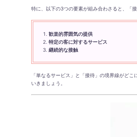
特に、以下の3つの要素が組み合わさると、「
歓楽的雰囲気の提供
特定の客に対するサービス
継続的な接触
「単なるサービス」と「接待」の境界線がどこ
いきましょう。