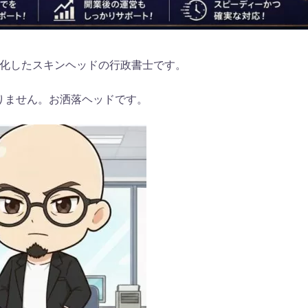
化したスキンヘッドの行政書士です。
りません。お洒落ヘッドです。