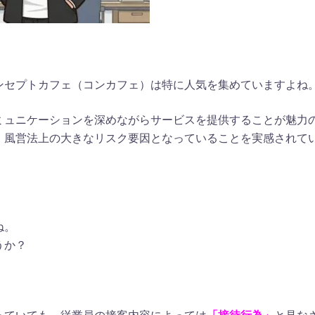
ンセプトカフェ（コンカフェ）は特に人気を集めていますよね
ミュニケーションを深めながらサービスを提供することが魅力
、風営法上の大きなリスク要因となっていることを実感されて
ね。
うか？